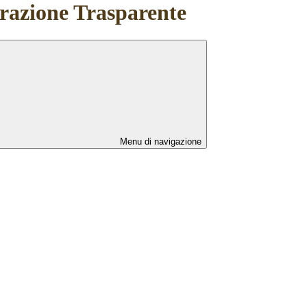
azione Trasparente
Menu di navigazione