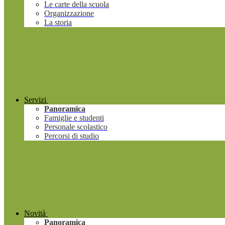
Le carte della scuola
Organizzazione
La storia
Servizi
Panoramica
Famiglie e studenti
Personale scolastico
Percorsi di studio
Novità
Panoramica