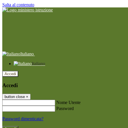
Salta al contenuto
Italiano
Italiano
Accedi
Accedi
button close
×
Nome Utente
Password
Password dimenticata?