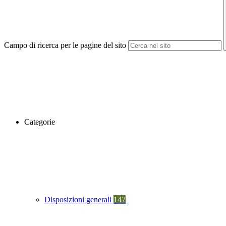
Campo di ricerca per le pagine del sito
Categorie
Disposizioni generali
147