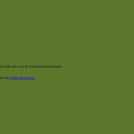
o indicato con le istruzioni necessarie.
ite la
Login Spaggiari