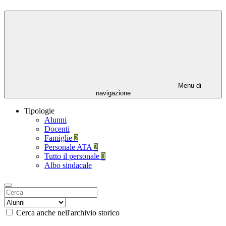
Menu di
navigazione
Tipologie
Alunni
Docenti
Famiglie
2
Personale ATA
2
Tutto il personale
3
Albo sindacale
Cerca anche nell'archivio storico