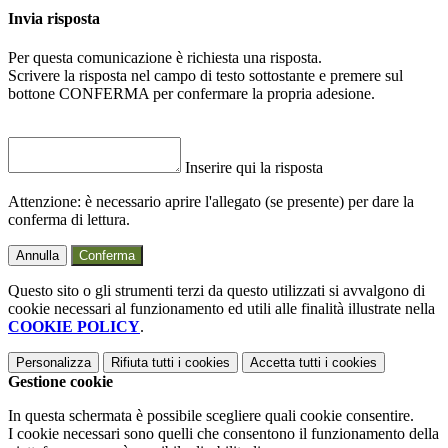
Invia risposta
Per questa comunicazione è richiesta una risposta.
Scrivere la risposta nel campo di testo sottostante e premere sul
bottone CONFERMA per confermare la propria adesione.
Inserire qui la risposta
Attenzione: è necessario aprire l'allegato (se presente) per dare la
conferma di lettura.
Annulla
Conferma
Questo sito o gli strumenti terzi da questo utilizzati si avvalgono di
cookie necessari al funzionamento ed utili alle finalità illustrate nella
COOKIE POLICY
.
Personalizza
Rifiuta tutti
i cookies
Accetta tutti
i cookies
Gestione cookie
In questa schermata è possibile scegliere quali cookie consentire.
I cookie necessari sono quelli che consentono il funzionamento della