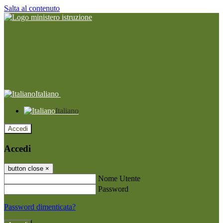
Salta al contenuto
Italiano
Italiano
Accedi
Accedi
button close
×
Nome Utente
Password
Password dimenticata?