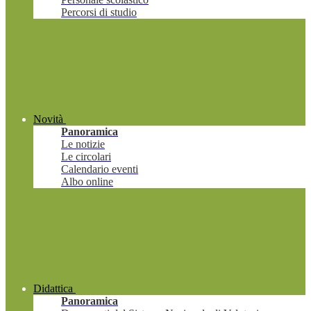
Percorsi di studio
Novità
Panoramica
Le notizie
Le circolari
Calendario eventi
Albo online
Didattica
Panoramica