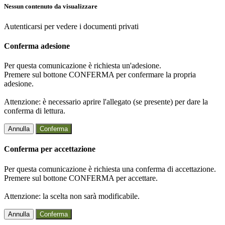
Nessun contenuto da visualizzare
Autenticarsi per vedere i documenti privati
Conferma adesione
Per questa comunicazione è richiesta un'adesione.
Premere sul bottone CONFERMA per confermare la propria
adesione.
Attenzione: è necessario aprire l'allegato (se presente) per dare la
conferma di lettura.
Annulla
Conferma
Conferma per accettazione
Per questa comunicazione è richiesta una conferma di accettazione.
Premere sul bottone CONFERMA per accettare.
Attenzione: la scelta non sarà modificabile.
Annulla
Conferma