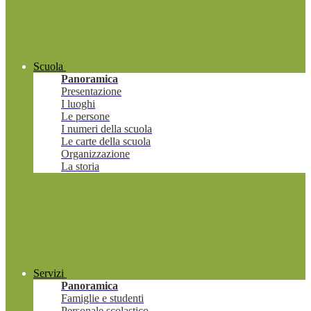
Scuola
Panoramica
Presentazione
I luoghi
Le persone
I numeri della scuola
Le carte della scuola
Organizzazione
La storia
Servizi
Panoramica
Famiglie e studenti
Personale scolastico