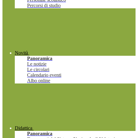
Percorsi di studio
Novità
Panoramica
Le notizie
Le circolari
Calendario eventi
Albo online
Didattica
Panoramica