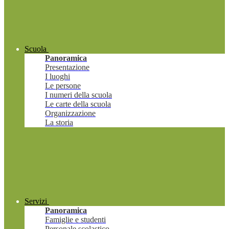
Scuola
Panoramica
Presentazione
I luoghi
Le persone
I numeri della scuola
Le carte della scuola
Organizzazione
La storia
Servizi
Panoramica
Famiglie e studenti
Personale scolastico