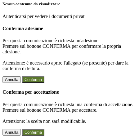
Nessun contenuto da visualizzare
Autenticarsi per vedere i documenti privati
Conferma adesione
Per questa comunicazione è richiesta un'adesione.
Premere sul bottone CONFERMA per confermare la propria
adesione.
Attenzione: è necessario aprire l'allegato (se presente) per dare la
conferma di lettura.
Annulla
Conferma
Conferma per accettazione
Per questa comunicazione è richiesta una conferma di accettazione.
Premere sul bottone CONFERMA per accettare.
Attenzione: la scelta non sarà modificabile.
Annulla
Conferma