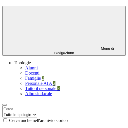
Menu di
navigazione
Tipologie
Alunni
Docenti
Famiglie
2
Personale ATA
2
Tutto il personale
3
Albo sindacale
Cerca anche nell'archivio storico