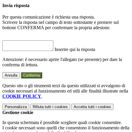
Invia risposta
Per questa comunicazione è richiesta una risposta.
Scrivere la risposta nel campo di testo sottostante e premere sul
bottone CONFERMA per confermare la propria adesione.
Inserire qui la risposta
Attenzione: è necessario aprire l'allegato (se presente) per dare la
conferma di lettura.
Annulla
Conferma
Questo sito o gli strumenti terzi da questo utilizzati si avvalgono di
cookie necessari al funzionamento ed utili alle finalità illustrate nella
COOKIE POLICY
.
Personalizza
Rifiuta tutti
i cookies
Accetta tutti
i cookies
Gestione cookie
In questa schermata è possibile scegliere quali cookie consentire.
I cookie necessari sono quelli che consentono il funzionamento della