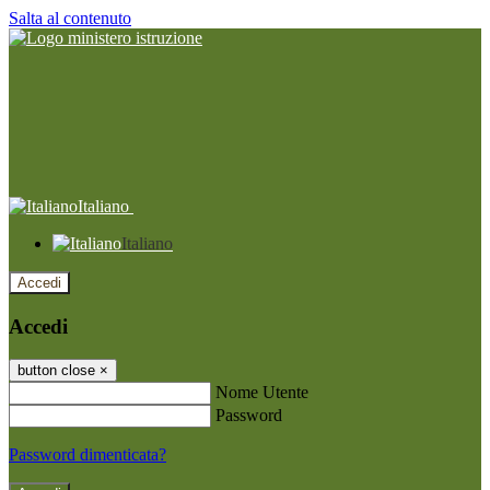
Salta al contenuto
Italiano
Italiano
Accedi
Accedi
button close
×
Nome Utente
Password
Password dimenticata?