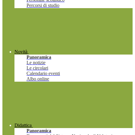
Percorsi di studio
Novità
Panoramica
Le notizie
Le circolari
Calendario eventi
Albo online
Didattica
Panoramica