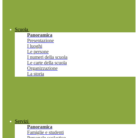
Scuola
Panoramica
Presentazione
I luoghi
Le persone
I numeri della scuola
Le carte della scuola
Organizzazione
La storia
Servizi
Panoramica
Famiglie e studenti
Personale scolastico