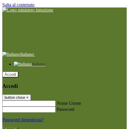
Salta al contenuto
Italiano
Italiano
Accedi
Accedi
button close
×
Nome Utente
Password
Password dimenticata?