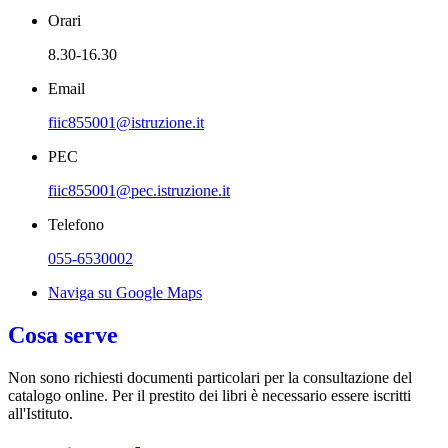
Orari
8.30-16.30
Email
fiic855001@istruzione.it
PEC
fiic855001@pec.istruzione.it
Telefono
055-6530002
Naviga su Google Maps
Cosa serve
Non sono richiesti documenti particolari per la consultazione del
catalogo online. Per il prestito dei libri è necessario essere iscritti
all'Istituto.