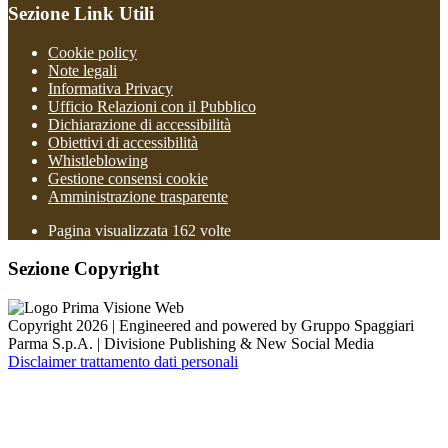
Sezione Link Utili
Cookie policy
Note legali
Informativa Privacy
Ufficio Relazioni con il Pubblico
Dichiarazione di accessibilità
Obiettivi di accessibilità
Whistleblowing
Gestione consensi cookie
Amministrazione trasparente
Pagina visualizzata
162
volte
Sezione Copyright
Copyright 2026 | Engineered and powered by Gruppo Spaggiari
Parma S.p.A. | Divisione Publishing & New Social Media
Disclaimer trattamento dati personali