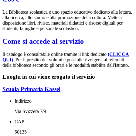
La Biblioteca scolastica è uno spazio educativo dedicato alla lettura,
alla ricerca, allo studio e alla promozione della cultura. Mette a
disposizione libri, riviste, materiali didattici e risorse digitali per
studenti, famiglie e personale scolastico.
Come si accede al servizio
Il catalogo è consultabile online tramite il link dedicato
(CLICCA
QUI)
. Per il prestito dei volumi è possibile rivolgersi ai referenti
della biblioteca secondo gli orari e le modalità stabilite dall'Istituto.
Luoghi in cui viene erogato il servizio
Scuola Primaria Kassel
Indirizzo
Via Svizzera 7/9
CAP
50135