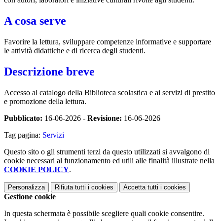
A cosa serve
Favorire la lettura, sviluppare competenze informative e supportare
le attività didattiche e di ricerca degli studenti.
Descrizione breve
Accesso al catalogo della Biblioteca scolastica e ai servizi di prestito
e promozione della lettura.
Pubblicato:
16-06-2026 -
Revisione:
16-06-2026
Tag pagina:
Servizi
Questo sito o gli strumenti terzi da questo utilizzati si avvalgono di
cookie necessari al funzionamento ed utili alle finalità illustrate nella
COOKIE POLICY
.
Personalizza
Rifiuta tutti
i cookies
Accetta tutti
i cookies
Gestione cookie
In questa schermata è possibile scegliere quali cookie consentire.