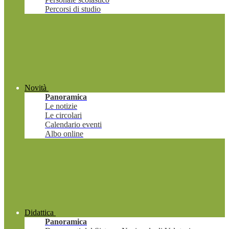
Percorsi di studio
Novità
Panoramica
Le notizie
Le circolari
Calendario eventi
Albo online
Didattica
Panoramica