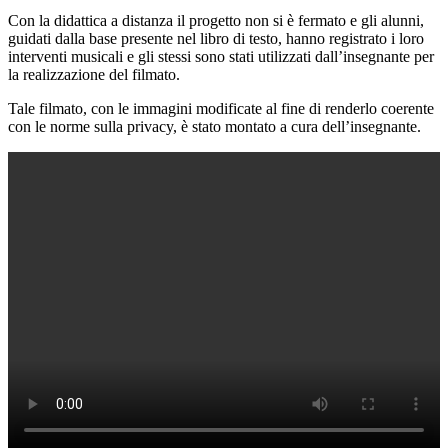
Con la didattica a distanza il progetto non si è fermato e gli alunni,
guidati dalla base presente nel libro di testo, hanno registrato i loro
interventi musicali e gli stessi sono stati utilizzati dall’insegnante per
la realizzazione del filmato.
Tale filmato, con le immagini modificate al fine di renderlo coerente
con le norme sulla privacy, è stato montato a cura dell’insegnante.