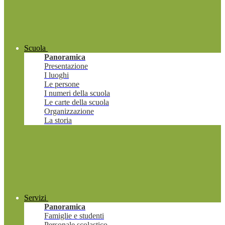
Scuola
Panoramica
Presentazione
I luoghi
Le persone
I numeri della scuola
Le carte della scuola
Organizzazione
La storia
Servizi
Panoramica
Famiglie e studenti
Personale scolastico