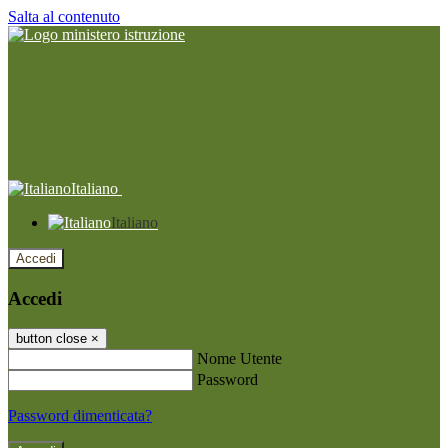
Salta al contenuto
Italiano
Italiano
Accedi
Accedi
button close
×
Nome Utente
Password
Password dimenticata?