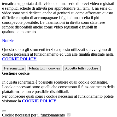
tematica supportata dalla visione di una serie di brevi video registrati
e semplici schede di attività per approfondire tali temi. Una serie di
video sono stati dedicati anche ai genitori su come affrontare questo
difficile compito di accompagnare i figli ad una scelta il più
consapevole possibile. Le trasmissioni in diretta sono state rese
sempre disponibili anche come video registrati e fruibili in
qualunque momento.
Notizie
Questo sito o gli strumenti terzi da questo utilizzati si avvalgono di
cookie necessari al funzionamento ed utili alle finalità illustrate nella
COOKIE POLICY
.
Personalizza
Rifiuta tutti
i cookies
Accetta tutti
i cookies
Gestione cookie
In questa schermata è possibile scegliere quali cookie consentire.
I cookie necessari sono quelli che consentono il funzionamento della
piattaforma e non è possibile disabilitarli.
Per conoscere quali sono i cookie necessari al funzionamento potete
visionare la
COOKIE POLICY
.
Cookie necessari per il funzionamento