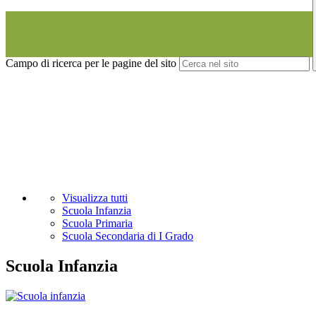
Campo di ricerca per le pagine del sito
Visualizza tutti
Scuola Infanzia
Scuola Primaria
Scuola Secondaria di I Grado
Scuola Infanzia