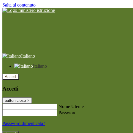
Salta al contenuto
Italiano
Italiano
Accedi
Accedi
button close
×
Nome Utente
Password
Password dimenticata?