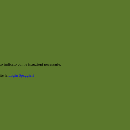
o indicato con le istruzioni necessarie.
ite la
Login Spaggiari