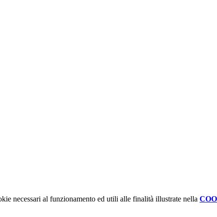
kie necessari al funzionamento ed utili alle finalità illustrate nella
COO