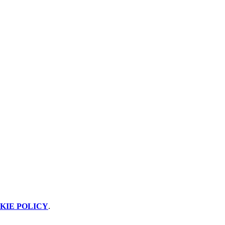
KIE POLICY
.