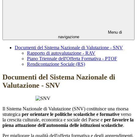
Menu di
navigazione
Documenti del Sistema Nazionale di Valutazione - SNV
Rapporto di autovalutazione - RAV
Piano Triennale dell'Offerta Formativa - PTOF
Rendicontazione Sociale (RS)
Documenti del Sistema Nazionale di
Valutazione - SNV
Il Sistema Nazionale di Valutazione (SNV) costituisce una risorsa
strategica
per orientare le politiche scolastiche e formative
verso
la crescita culturale, economica e sociale del Paese e
per favorire la
piena attuazione dell'autonomia delle istituzioni scolastiche
.
Per migliorare la qualità dell'offerta formativa e degli apprendimenti,