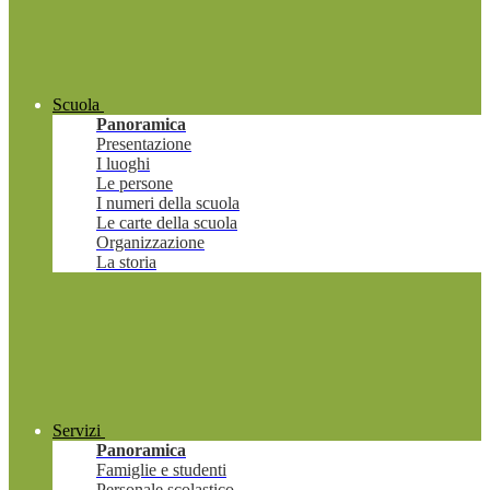
Scuola
Panoramica
Presentazione
I luoghi
Le persone
I numeri della scuola
Le carte della scuola
Organizzazione
La storia
Servizi
Panoramica
Famiglie e studenti
Personale scolastico