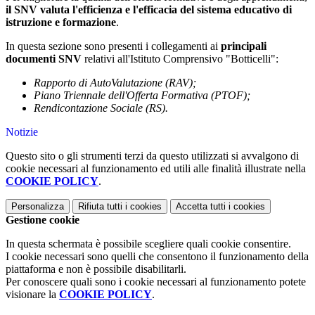
il SNV valuta l'efficienza e l'efficacia del sistema educativo di
istruzione e formazione
.
In questa sezione sono presenti i collegamenti ai
principali
documenti SNV
relativi all'Istituto Comprensivo "Botticelli":
Rapporto di AutoValutazione (RAV);
Piano Triennale dell'Offerta Formativa (PTOF);
Rendicontazione Sociale (RS).
Notizie
Questo sito o gli strumenti terzi da questo utilizzati si avvalgono di
cookie necessari al funzionamento ed utili alle finalità illustrate nella
COOKIE POLICY
.
Personalizza
Rifiuta tutti
i cookies
Accetta tutti
i cookies
Gestione cookie
In questa schermata è possibile scegliere quali cookie consentire.
I cookie necessari sono quelli che consentono il funzionamento della
piattaforma e non è possibile disabilitarli.
Per conoscere quali sono i cookie necessari al funzionamento potete
visionare la
COOKIE POLICY
.