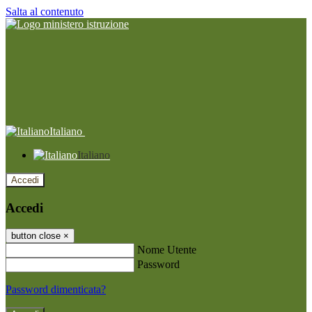
Salta al contenuto
Italiano
Italiano
Accedi
Accedi
button close
×
Nome Utente
Password
Password dimenticata?