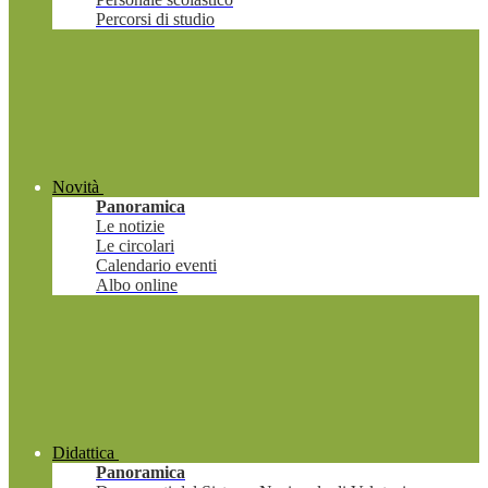
Percorsi di studio
Novità
Panoramica
Le notizie
Le circolari
Calendario eventi
Albo online
Didattica
Panoramica