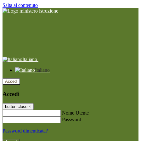
Salta al contenuto
Italiano
Italiano
Accedi
Accedi
button close
×
Nome Utente
Password
Password dimenticata?