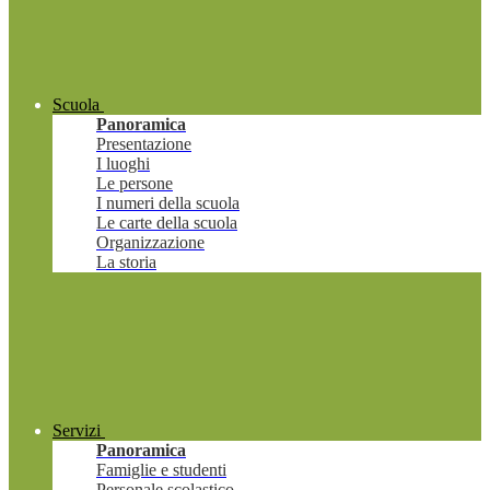
Scuola
Panoramica
Presentazione
I luoghi
Le persone
I numeri della scuola
Le carte della scuola
Organizzazione
La storia
Servizi
Panoramica
Famiglie e studenti
Personale scolastico