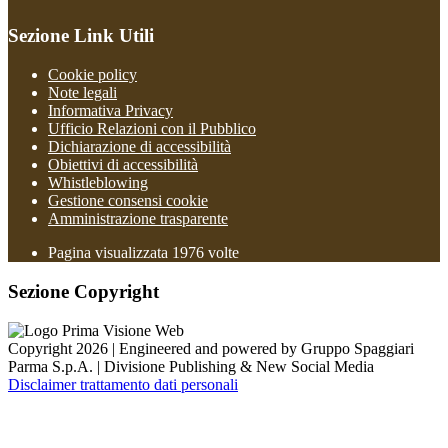
Sezione Link Utili
Cookie policy
Note legali
Informativa Privacy
Ufficio Relazioni con il Pubblico
Dichiarazione di accessibilità
Obiettivi di accessibilità
Whistleblowing
Gestione consensi cookie
Amministrazione trasparente
Pagina visualizzata
1976
volte
Sezione Copyright
Copyright 2026 | Engineered and powered by Gruppo Spaggiari
Parma S.p.A. | Divisione Publishing & New Social Media
Disclaimer trattamento dati personali