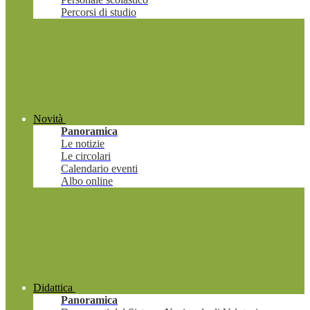
Percorsi di studio
Novità
Panoramica
Le notizie
Le circolari
Calendario eventi
Albo online
Didattica
Panoramica