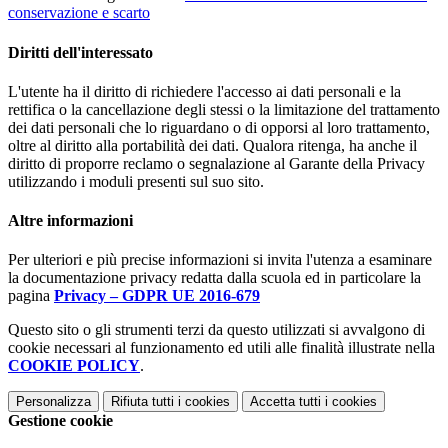
conservazione e scarto
Diritti dell'interessato
L'utente ha il diritto di richiedere l'accesso ai dati personali e la
rettifica o la cancellazione degli stessi o la limitazione del trattamento
dei dati personali che lo riguardano o di opporsi al loro trattamento,
oltre al diritto alla portabilità dei dati. Qualora ritenga, ha anche il
diritto di proporre reclamo o segnalazione al Garante della Privacy
utilizzando i moduli presenti sul suo sito.
Altre informazioni
Per ulteriori e più precise informazioni si invita l'utenza a esaminare
la documentazione privacy redatta dalla scuola ed in particolare la
pagina
Privacy – GDPR UE 2016-679
Questo sito o gli strumenti terzi da questo utilizzati si avvalgono di
cookie necessari al funzionamento ed utili alle finalità illustrate nella
COOKIE POLICY
.
Personalizza
Rifiuta tutti
i cookies
Accetta tutti
i cookies
Gestione cookie