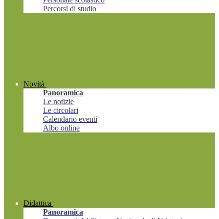
Percorsi di studio
Novità
Panoramica
Le notizie
Le circolari
Calendario eventi
Albo online
Didattica
Panoramica