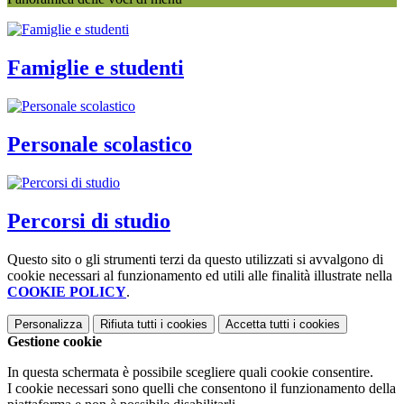
Famiglie e studenti
Personale scolastico
Percorsi di studio
Questo sito o gli strumenti terzi da questo utilizzati si avvalgono di
cookie necessari al funzionamento ed utili alle finalità illustrate nella
COOKIE POLICY
.
Personalizza
Rifiuta tutti
i cookies
Accetta tutti
i cookies
Gestione cookie
In questa schermata è possibile scegliere quali cookie consentire.
I cookie necessari sono quelli che consentono il funzionamento della