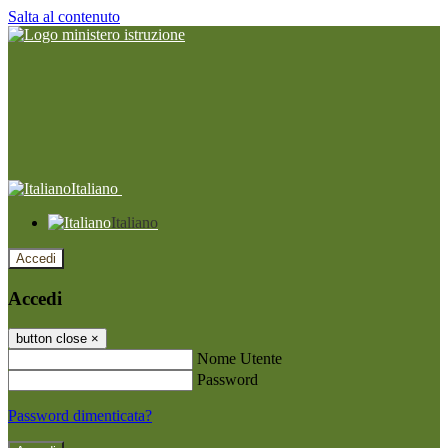
Salta al contenuto
Italiano
Italiano
Accedi
Accedi
button close
×
Nome Utente
Password
Password dimenticata?