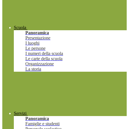
Scuola
Panoramica
Presentazione
I luoghi
Le persone
I numeri della scuola
Le carte della scuola
Organizzazione
La storia
Servizi
Panoramica
Famiglie e studenti
Personale scolastico