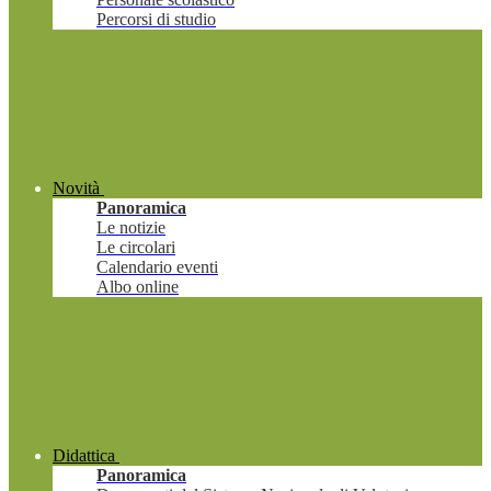
Percorsi di studio
Novità
Panoramica
Le notizie
Le circolari
Calendario eventi
Albo online
Didattica
Panoramica