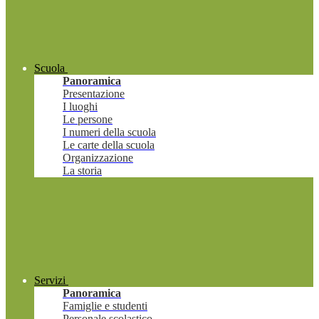
Scuola
Panoramica
Presentazione
I luoghi
Le persone
I numeri della scuola
Le carte della scuola
Organizzazione
La storia
Servizi
Panoramica
Famiglie e studenti
Personale scolastico