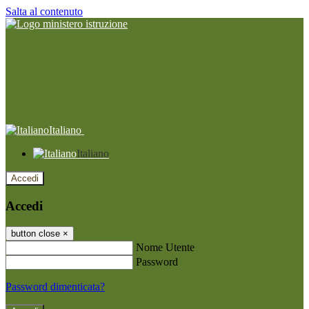
Salta al contenuto
Italiano
Italiano
Accedi
Accedi
button close
×
Nome Utente
Password
Password dimenticata?