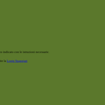
o indicato con le istruzioni necessarie.
ite la
Login Spaggiari