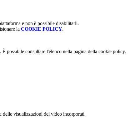
attaforma e non è possibile disabilitarli.
isionare la
COOKIE POLICY
.
 È possibile consultare l'elenco nella pagina della cookie policy.
delle visualizzazioni dei video incorporati.