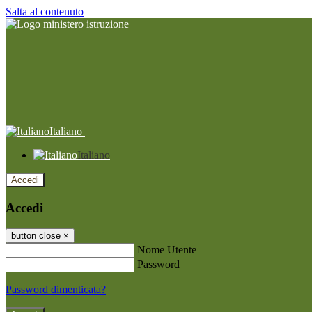
Salta al contenuto
Italiano
Italiano
Accedi
Accedi
button close
×
Nome Utente
Password
Password dimenticata?