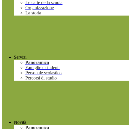
Le carte della scuola
Organizzazione
La storia
Servizi
Panoramica
Famiglie e studenti
Personale scolastico
Percorsi di studio
Novità
Panoramica