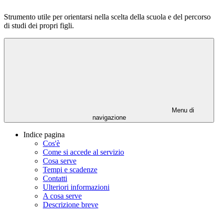
Strumento utile per orientarsi nella scelta della scuola e del percorso
di studi dei propri figli.
Menu di
navigazione
Indice pagina
Cos'è
Come si accede al servizio
Cosa serve
Tempi e scadenze
Contatti
Ulteriori informazioni
A cosa serve
Descrizione breve