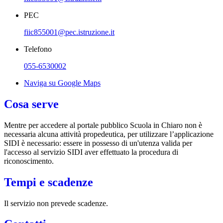
PEC
fiic855001@pec.istruzione.it
Telefono
055-6530002
Naviga su Google Maps
Cosa serve
Mentre per accedere al portale pubblico Scuola in Chiaro non è
necessaria alcuna attività propedeutica, per utilizzare l’applicazione
SIDI è necessario: essere in possesso di un'utenza valida per
l'accesso al servizio SIDI aver effettuato la procedura di
riconoscimento.
Tempi e scadenze
Il servizio non prevede scadenze.