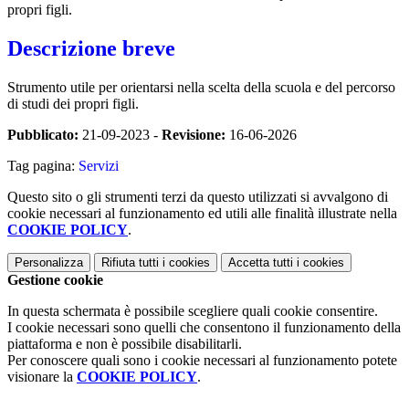
propri figli.
Descrizione breve
Strumento utile per orientarsi nella scelta della scuola e del percorso
di studi dei propri figli.
Pubblicato:
21-09-2023 -
Revisione:
16-06-2026
Tag pagina:
Servizi
Questo sito o gli strumenti terzi da questo utilizzati si avvalgono di
cookie necessari al funzionamento ed utili alle finalità illustrate nella
COOKIE POLICY
.
Personalizza
Rifiuta tutti
i cookies
Accetta tutti
i cookies
Gestione cookie
In questa schermata è possibile scegliere quali cookie consentire.
I cookie necessari sono quelli che consentono il funzionamento della
piattaforma e non è possibile disabilitarli.
Per conoscere quali sono i cookie necessari al funzionamento potete
visionare la
COOKIE POLICY
.