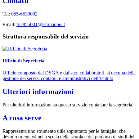
Contatti
Tel:
055-6530002
Email:
fiic855001@istruzione.it
Struttura responsabile del servizio
Ufficio di Segreteria
Ufficio composto dal DSGA e dai suoi collaboratori, si occupa della
gestione dei servizi contabili e amministrativi dell’Istituto
Ulteriori informazioni
Per ulteriori informazioni su questo servizio contattare la segreteria.
A cosa serve
Rappresenta uno strumento utile soprattutto per le famiglie, che
devono orientarsi nella scelta della scuola e del percorso di studi dei