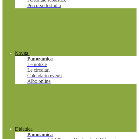
Percorsi di studio
Novità
Panoramica
Le notizie
Le circolari
Calendario eventi
Albo online
Didattica
Panoramica