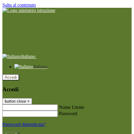
Salta al contenuto
Italiano
Italiano
Accedi
Accedi
button close
×
Nome Utente
Password
Password dimenticata?