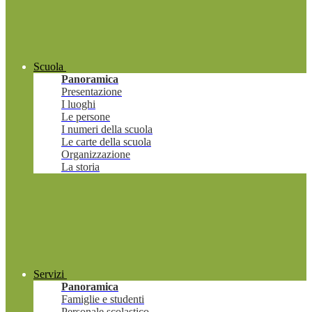
Scuola
Panoramica
Presentazione
I luoghi
Le persone
I numeri della scuola
Le carte della scuola
Organizzazione
La storia
Servizi
Panoramica
Famiglie e studenti
Personale scolastico