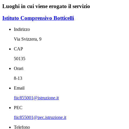
Luoghi in cui viene erogato il servizio
Istituto Comprensivo Botticelli
Indirizzo
Via Svizzera, 9
CAP
50135
Orari
8-13
Email
fiic855001@istruzione.it
PEC
fiic855001@pec.istruzione.it
Telefono