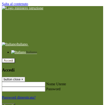
Salta al contenuto
Italiano
Italiano
Accedi
Accedi
button close
×
Nome Utente
Password
Password dimenticata?