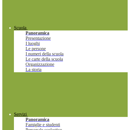
Scuola
Panoramica
Presentazione
I luoghi
Le persone
I numeri della scuola
Le carte della scuola
Organizzazione
La storia
Servizi
Panoramica
Famiglie e studenti
Personale scolastico