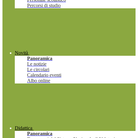
Percorsi di studio
Novità
Panoramica
Le notizie
Le circolari
Calendario eventi
Albo online
Didattica
Panoramica