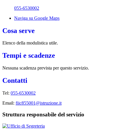
055-6530002
Naviga su Google Maps
Cosa serve
Elenco della modulistica utile.
Tempi e scadenze
Nessuna scadenza prevista per questo servizio.
Contatti
Tel:
055-6530002
Email:
fiic855001@istruzione.it
Struttura responsabile del servizio