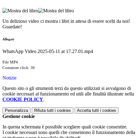
Un delizioso video ci mostra i libri in attesa di essere scelti da noi!
Guardate!
Allegati
WhatsApp Video 2025-05-11 at 17.27.01.mp4
File MP4
Contatore click: 36
Notizie
Questo sito o gli strumenti terzi da questo utilizzati si avvalgono di
cookie necessari al funzionamento ed utili alle finalità illustrate nella
COOKIE POLICY
.
Personalizza
Rifiuta tutti
i cookies
Accetta tutti
i cookies
Gestione cookie
In questa schermata è possibile scegliere quali cookie consentire.
I cookie necessari sono quelli che consentono il funzionamento della
piattaforma e non è possibile disabilitarli.