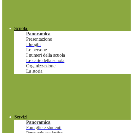
Scuola
Panoramica
Presentazione
I luoghi
Le persone
I numeri della scuola
Le carte della scuola
Organizzazione
La storia
Servizi
Panoramica
Famiglie e studenti
Personale scolastico