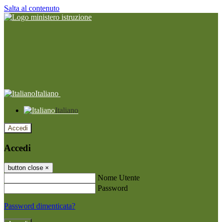
Salta al contenuto
Italiano
Italiano
Accedi
Accedi
button close
×
Nome Utente
Password
Password dimenticata?