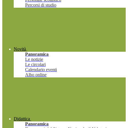
Percorsi di studio
Novità
Panoramica
Le notizie
Le circolari
Calendario eventi
Albo online
Didattica
Panoramica