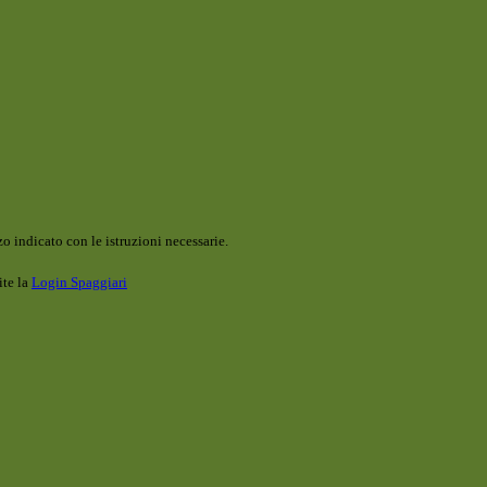
o indicato con le istruzioni necessarie.
ite la
Login Spaggiari