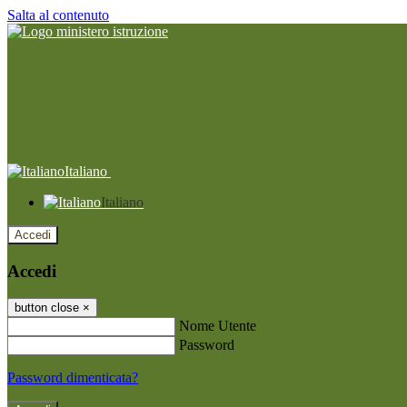
Salta al contenuto
Italiano
Italiano
Accedi
Accedi
button close
×
Nome Utente
Password
Password dimenticata?