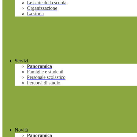
Le carte della scuola
Organizzazione
La storia
Servizi
Panoramica
Famiglie e studenti
Personale scolastico
Percorsi di studio
Novità
Panoramica