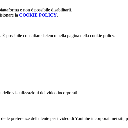
attaforma e non è possibile disabilitarli.
isionare la
COOKIE POLICY
.
 È possibile consultare l'elenco nella pagina della cookie policy.
delle visualizzazioni dei video incorporati.
lle preferenze dell'utente per i video di Youtube incorporati nei siti; pu