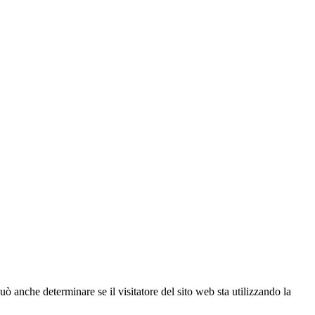
ò anche determinare se il visitatore del sito web sta utilizzando la