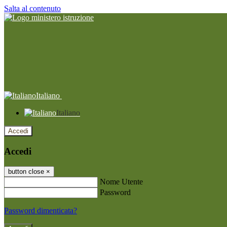
Salta al contenuto
Italiano
Italiano
Accedi
Accedi
button close
×
Nome Utente
Password
Password dimenticata?