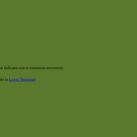
o indicato con le istruzioni necessarie.
ite la
Login Spaggiari