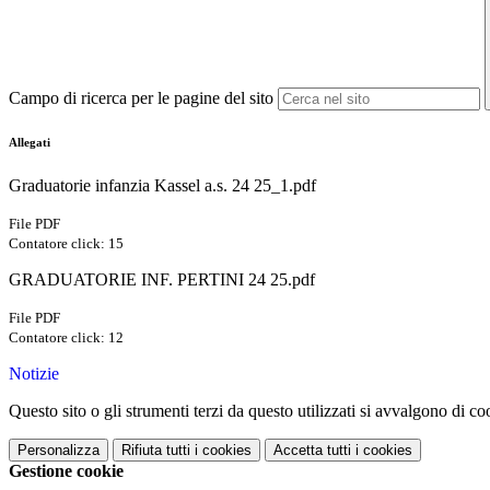
Campo di ricerca per le pagine del sito
Allegati
Graduatorie infanzia Kassel a.s. 24 25_1.pdf
File PDF
Contatore click: 15
GRADUATORIE INF. PERTINI 24 25.pdf
File PDF
Contatore click: 12
Notizie
Questo sito o gli strumenti terzi da questo utilizzati si avvalgono di coo
Personalizza
Rifiuta tutti
i cookies
Accetta tutti
i cookies
Gestione cookie