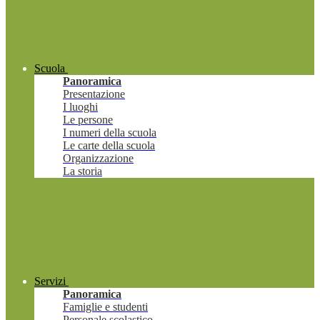
Scuola
Panoramica
Presentazione
I luoghi
Le persone
I numeri della scuola
Le carte della scuola
Organizzazione
La storia
Servizi
Panoramica
Famiglie e studenti
Personale scolastico