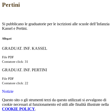
Pertini
Si pubblicano le graduatorie per le iscrizioni alle scuole dell’Infanzia
Kassel e Pertini.
Allegati
GRADUAT. INF. KASSEL
File PDF
Contatore click: 31
GRADUAT. INF. PERTINI
File PDF
Contatore click: 22
Notizie
Questo sito o gli strumenti terzi da questo utilizzati si avvalgono di
cookie necessari al funzionamento ed utili alle finalità illustrate nella
COOKIE POLICY
.