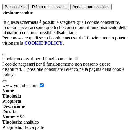
Personalizza
Rifiuta tutti
i cookies
Accetta tutti
i cookies
Gestione cookie
In questa schermata è possibile scegliere quali cookie consentire.
I cookie necessari sono quelli che consentono il funzionamento della
piattaforma e non è possibile disabilitarli.
Per conoscere quali sono i cookie necessari al funzionamento potete
visionare la
COOKIE POLICY
.
Cookie necessari per il funzionamento
I cookie necessari per il funzionamento non possono essere
disabilitati. È possibile consultare l'elenco nella pagina della cookie
policy.
www.youtube.com
Nome
Tipologia
Proprieta
Descrizione
Durata
Nome:
YSC
Tipologia:
analitico
Proprieta:
Terza parte