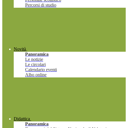
Percorsi di studio
Novità
Panoramica
Le notizie
Le circolari
Calendario eventi
Albo online
Didattica
Panoramica