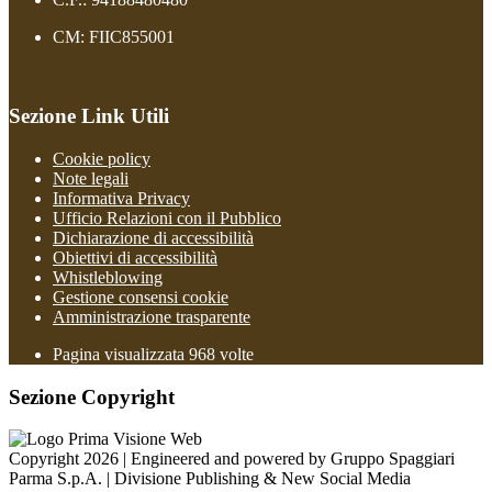
CM: FIIC855001
Sezione Link Utili
Cookie policy
Note legali
Informativa Privacy
Ufficio Relazioni con il Pubblico
Dichiarazione di accessibilità
Obiettivi di accessibilità
Whistleblowing
Gestione consensi cookie
Amministrazione trasparente
Pagina visualizzata
968
volte
Sezione Copyright
Copyright 2026 | Engineered and powered by Gruppo Spaggiari
Parma S.p.A. | Divisione Publishing & New Social Media