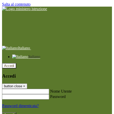
Salta al contenuto
Italiano
Italiano
Accedi
Accedi
button close
×
Nome Utente
Password
Password dimenticata?