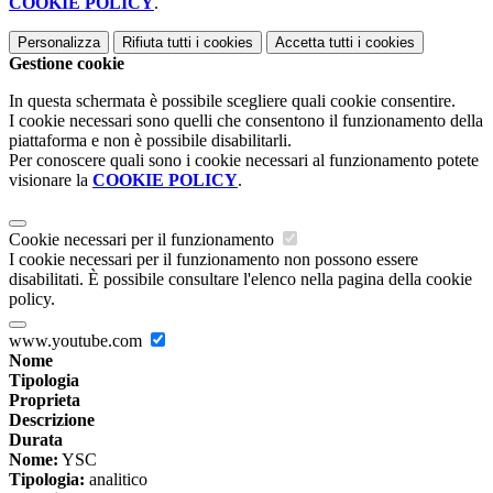
COOKIE POLICY
.
Personalizza
Rifiuta tutti
i cookies
Accetta tutti
i cookies
Gestione cookie
In questa schermata è possibile scegliere quali cookie consentire.
I cookie necessari sono quelli che consentono il funzionamento della
piattaforma e non è possibile disabilitarli.
Per conoscere quali sono i cookie necessari al funzionamento potete
visionare la
COOKIE POLICY
.
Cookie necessari per il funzionamento
I cookie necessari per il funzionamento non possono essere
disabilitati. È possibile consultare l'elenco nella pagina della cookie
policy.
www.youtube.com
Nome
Tipologia
Proprieta
Descrizione
Durata
Nome:
YSC
Tipologia:
analitico