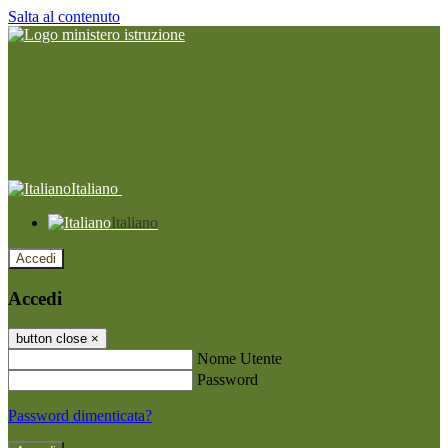
Salta al contenuto
Italiano
Italiano
Accedi
Accedi
button close
×
Nome Utente
Password
Password dimenticata?