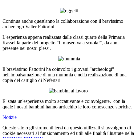
Continua anche quest'anno la collaborazione con il bravissimo
archeologo Valter Fattorini.
L'esperienza appena realizzata dalle classi quarte della Primaria
Kassel fa parte del progetto "Il museo va a scuola!", da anni
presente nei nostri plessi.
Il bravissimo Fattorini ha coinvolto i giovani "archeologi"
nell'imbalsamazione di una mummia e nella realizzazione di una
copia del cartiglio di Nefertari.
E' stata un'esperienza molto accattivante e coinvolgente, con la
quale i nostri bambini hanno arricchito le loro conoscenze storiche.
Notizie
Questo sito o gli strumenti terzi da questo utilizzati si avvalgono di
cookie necessari al funzionamento ed utili alle finalità illustrate nella