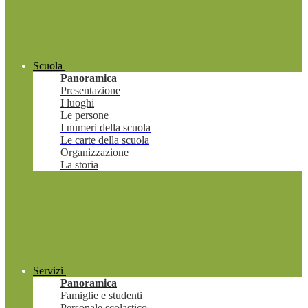
Scuola
Panoramica
Presentazione
I luoghi
Le persone
I numeri della scuola
Le carte della scuola
Organizzazione
La storia
Servizi
Panoramica
Famiglie e studenti
Personale scolastico