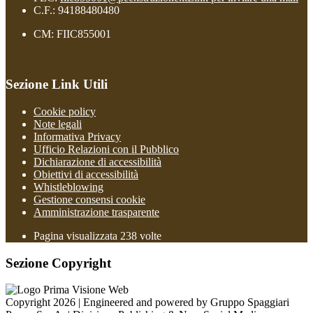
C.F.: 94188480480
CM: FIIC855001
Sezione Link Utili
Cookie policy
Note legali
Informativa Privacy
Ufficio Relazioni con il Pubblico
Dichiarazione di accessibilità
Obiettivi di accessibilità
Whistleblowing
Gestione consensi cookie
Amministrazione trasparente
Pagina visualizzata
238
volte
Sezione Copyright
Copyright 2026 | Engineered and powered by Gruppo Spaggiari