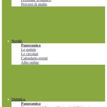
Percorsi di studio
Novità
Panoramica
Le notizie
Le circolari
Calendario eventi
Albo online
Didattica
Panoramica