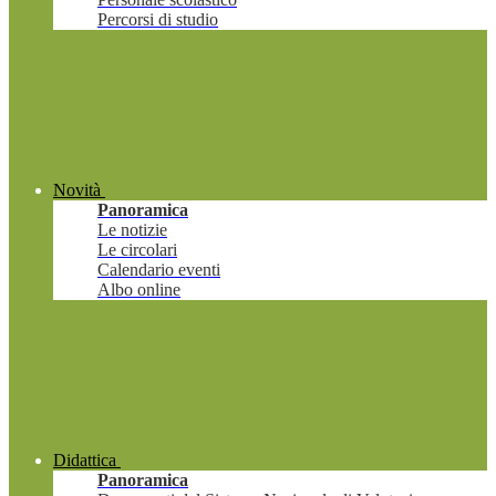
Percorsi di studio
Novità
Panoramica
Le notizie
Le circolari
Calendario eventi
Albo online
Didattica
Panoramica