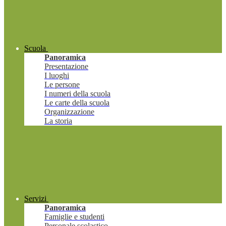
Scuola
Panoramica
Presentazione
I luoghi
Le persone
I numeri della scuola
Le carte della scuola
Organizzazione
La storia
Servizi
Panoramica
Famiglie e studenti
Personale scolastico