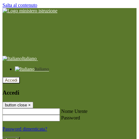
Salta al contenuto
Italiano
Italiano
Accedi
Accedi
button close
×
Nome Utente
Password
Password dimenticata?