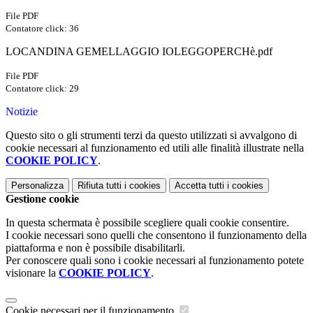
File PDF
Contatore click: 36
LOCANDINA GEMELLAGGIO IOLEGGOPERCHè.pdf
File PDF
Contatore click: 29
Notizie
Questo sito o gli strumenti terzi da questo utilizzati si avvalgono di
cookie necessari al funzionamento ed utili alle finalità illustrate nella
COOKIE POLICY
.
Personalizza
Rifiuta tutti
i cookies
Accetta tutti
i cookies
Gestione cookie
In questa schermata è possibile scegliere quali cookie consentire.
I cookie necessari sono quelli che consentono il funzionamento della
piattaforma e non è possibile disabilitarli.
Per conoscere quali sono i cookie necessari al funzionamento potete
visionare la
COOKIE POLICY
.
Cookie necessari per il funzionamento