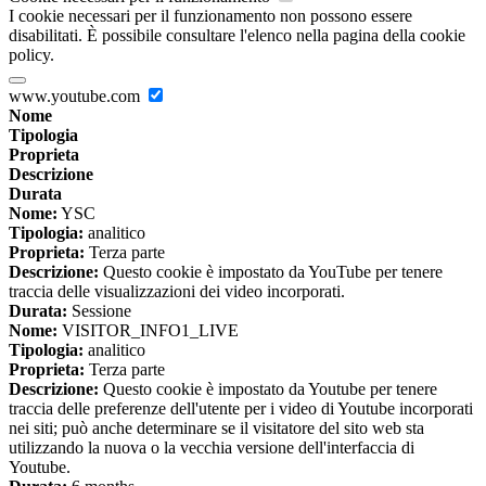
I cookie necessari per il funzionamento non possono essere
disabilitati. È possibile consultare l'elenco nella pagina della cookie
policy.
www.youtube.com
Nome
Tipologia
Proprieta
Descrizione
Durata
Nome:
YSC
Tipologia:
analitico
Proprieta:
Terza parte
Descrizione:
Questo cookie è impostato da YouTube per tenere
traccia delle visualizzazioni dei video incorporati.
Durata:
Sessione
Nome:
VISITOR_INFO1_LIVE
Tipologia:
analitico
Proprieta:
Terza parte
Descrizione:
Questo cookie è impostato da Youtube per tenere
traccia delle preferenze dell'utente per i video di Youtube incorporati
nei siti; può anche determinare se il visitatore del sito web sta
utilizzando la nuova o la vecchia versione dell'interfaccia di
Youtube.