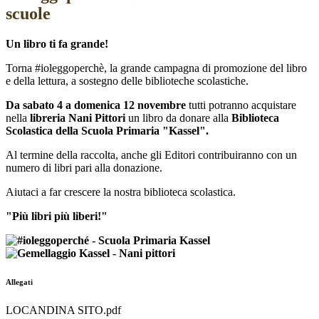
scuole
Un libro ti fa grande!
Torna #ioleggoperchè, la grande campagna di promozione del libro
e della lettura, a sostegno delle biblioteche scolastiche.
Da sabato 4 a domenica 12 novembre
tutti potranno acquistare
nella
libreria Nani Pittori
un libro da donare alla
Biblioteca
Scolastica della Scuola Primaria "Kassel".
Al termine della raccolta, anche gli Editori contribuiranno con un
numero di libri pari alla donazione.
Aiutaci a far crescere la nostra biblioteca scolastica.
"Più libri più liberi!"
Allegati
LOCANDINA SITO.pdf