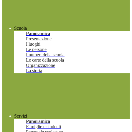
Scuola
Panoramica
Presentazione
I luoghi
Le persone
I numeri della scuola
Le carte della scuola
Organizzazione
La storia
Servizi
Panoramica
Famiglie e studenti
Personale scolastico