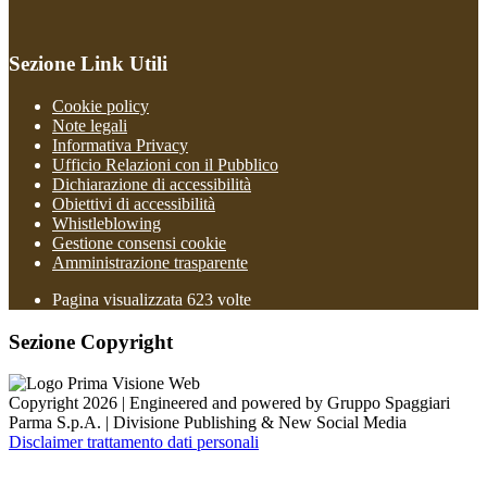
Sezione Link Utili
Cookie policy
Note legali
Informativa Privacy
Ufficio Relazioni con il Pubblico
Dichiarazione di accessibilità
Obiettivi di accessibilità
Whistleblowing
Gestione consensi cookie
Amministrazione trasparente
Pagina visualizzata
623
volte
Sezione Copyright
Copyright 2026 | Engineered and powered by Gruppo Spaggiari
Parma S.p.A. | Divisione Publishing & New Social Media
Disclaimer trattamento dati personali