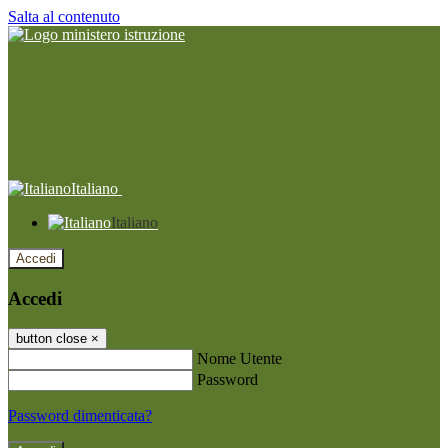
Salta al contenuto
Italiano
Italiano
Accedi
Accedi
button close
×
Nome Utente
Password
Password dimenticata?