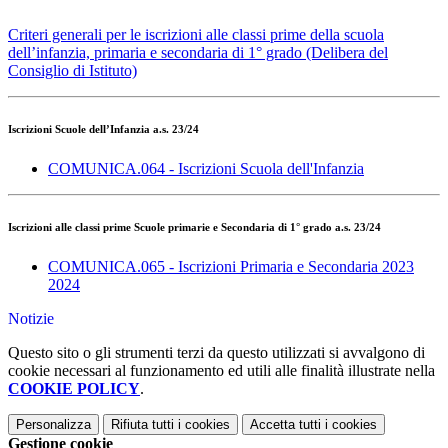
Criteri generali per le iscrizioni alle classi prime della scuola
dell’infanzia, primaria e secondaria di 1° grado (Delibera del
Consiglio di Istituto)
Iscrizioni Scuole dell’Infanzia a.s. 23/24
COMUNICA.064 - Iscrizioni Scuola dell'Infanzia
Iscrizioni alle classi prime Scuole primarie e Secondaria di 1° grado a.s. 23/24
COMUNICA.065 - Iscrizioni Primaria e Secondaria 2023
2024
Notizie
Questo sito o gli strumenti terzi da questo utilizzati si avvalgono di
cookie necessari al funzionamento ed utili alle finalità illustrate nella
COOKIE POLICY
.
Personalizza
Rifiuta tutti
i cookies
Accetta tutti
i cookies
Gestione cookie