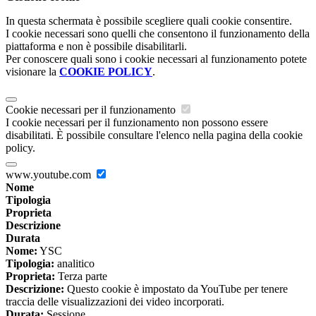
In questa schermata è possibile scegliere quali cookie consentire.
I cookie necessari sono quelli che consentono il funzionamento della
piattaforma e non è possibile disabilitarli.
Per conoscere quali sono i cookie necessari al funzionamento potete
visionare la
COOKIE POLICY
.
Cookie necessari per il funzionamento
I cookie necessari per il funzionamento non possono essere
disabilitati. È possibile consultare l'elenco nella pagina della cookie
policy.
www.youtube.com
Nome
Tipologia
Proprieta
Descrizione
Durata
Nome:
YSC
Tipologia:
analitico
Proprieta:
Terza parte
Descrizione:
Questo cookie è impostato da YouTube per tenere
traccia delle visualizzazioni dei video incorporati.
Durata:
Sessione