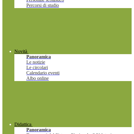
Percorsi di studio
Novità
Panoramica
Le notizie
Le circolari
Calendario eventi
Albo online
Didattica
Panoramica