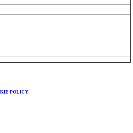
KIE POLICY
.