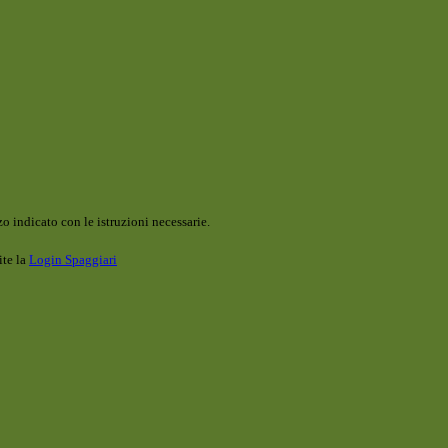
o indicato con le istruzioni necessarie.
ite la
Login Spaggiari