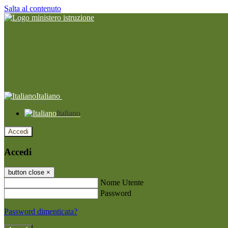
Salta al contenuto
Italiano
Italiano
Accedi
Accedi
button close
×
Nome Utente
Password
Password dimenticata?