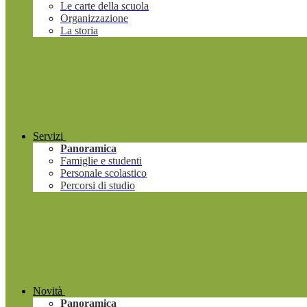
Le carte della scuola
Organizzazione
La storia
Servizi
Panoramica
Famiglie e studenti
Personale scolastico
Percorsi di studio
Novità
Panoramica