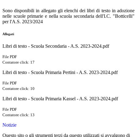
Sono disponibili in allegato gli elenchi dei libri di testo in adozione
nelle scuole primarie e nella scuola secondaria dell'I.C. "Botticelli"
per l'A.S. 2023/2024
Allegati
Libri di testo - Scuola Secondaria - A.S. 2023-2024.pdf
File PDF
Contatore click: 17
Libri di testo - Scuola Primaria Pertini - A.S. 2023-2024.pdf
File PDF
Contatore click: 10
Libri di testo - Scuola Primaria Kassel - A.S. 2023-2024.pdf
File PDF
Contatore click: 13
Notizie
Questo sito o gli strumenti terzi da questo utilizzati si avvalgono di