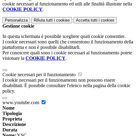
cookie necessari al funzionamento ed utili alle finalità illustrate nella
COOKIE POLICY
.
Personalizza
Rifiuta tutti
i cookies
Accetta tutti
i cookies
Gestione cookie
In questa schermata è possibile scegliere quali cookie consentire.
I cookie necessari sono quelli che consentono il funzionamento della
piattaforma e non è possibile disabilitarli.
Per conoscere quali sono i cookie necessari al funzionamento potete
visionare la
COOKIE POLICY
.
Cookie necessari per il funzionamento
I cookie necessari per il funzionamento non possono essere
disabilitati. È possibile consultare l'elenco nella pagina della cookie
policy.
www.youtube.com
Nome
Tipologia
Proprieta
Descrizione
Durata
Nome:
YSC