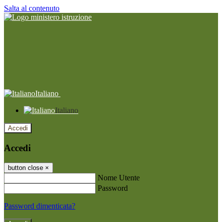
Salta al contenuto
Italiano
Italiano
Accedi
Accedi
button close
×
Nome Utente
Password
Password dimenticata?