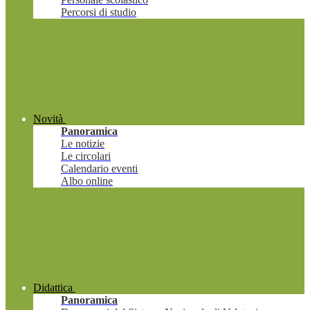
Percorsi di studio
Novità
Panoramica
Le notizie
Le circolari
Calendario eventi
Albo online
Didattica
Panoramica