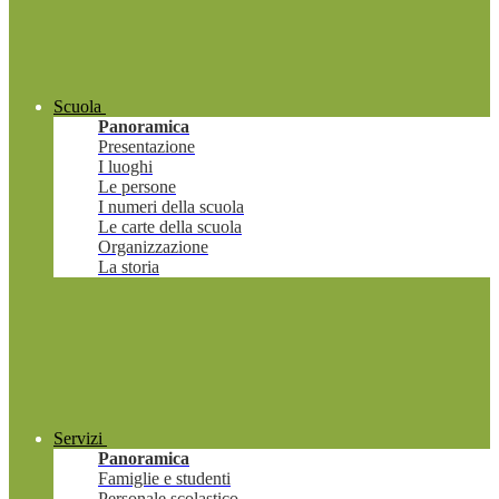
Scuola
Panoramica
Presentazione
I luoghi
Le persone
I numeri della scuola
Le carte della scuola
Organizzazione
La storia
Servizi
Panoramica
Famiglie e studenti
Personale scolastico