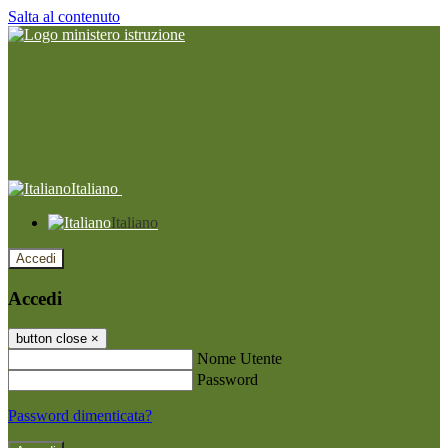
Salta al contenuto
Italiano
Italiano
Accedi
Accedi
button close
×
Nome Utente
Password
Password dimenticata?