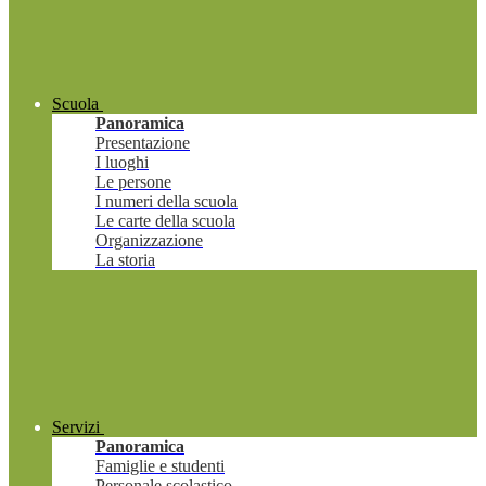
Scuola
Panoramica
Presentazione
I luoghi
Le persone
I numeri della scuola
Le carte della scuola
Organizzazione
La storia
Servizi
Panoramica
Famiglie e studenti
Personale scolastico