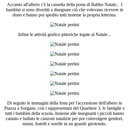
Accanto all'albero c'è la cassetta della posta di Babbo Natale.. I
bambini si sono divertiti a disegnare ciò che volevano ricevere in
dono e hanno poi spedito tutti insieme la propria letterina.
Infine le attività grafico pittoriche legate al Natale...
Di seguito le immagini della festa per l'accensione dell'albero in
Piazza a Sorgane, con i rappresentani del Quartiere 3, le famiglie e
tutti i bambini della scuola. Insieme alle insegnanti i piccoli hanno
cantato e ballato le canzoni natalizie per poi coinvolgere genitori,
nonni, fratelli e sorelle in un grande girotondo.