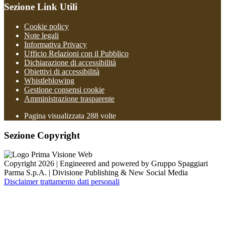
Sezione Link Utili
Cookie policy
Note legali
Informativa Privacy
Ufficio Relazioni con il Pubblico
Dichiarazione di accessibilità
Obiettivi di accessibilità
Whistleblowing
Gestione consensi cookie
Amministrazione trasparente
Pagina visualizzata
288
volte
Sezione Copyright
Copyright 2026 | Engineered and powered by Gruppo Spaggiari
Parma S.p.A. | Divisione Publishing & New Social Media
Disclaimer trattamento dati personali