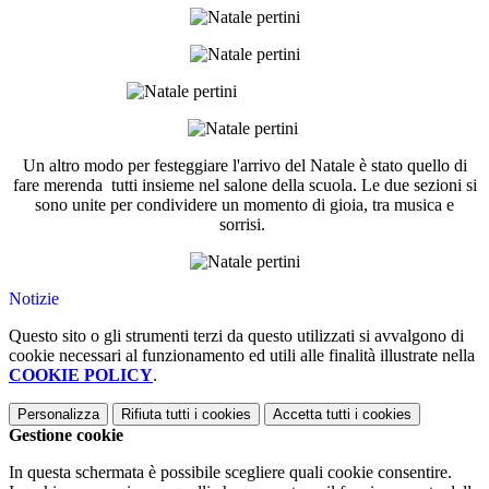
Un altro modo per festeggiare l'arrivo del Natale è stato quello di
fare merenda tutti insieme nel salone della scuola. Le due sezioni si
sono unite per condividere un momento di gioia, tra musica e
sorrisi.
Notizie
Questo sito o gli strumenti terzi da questo utilizzati si avvalgono di
cookie necessari al funzionamento ed utili alle finalità illustrate nella
COOKIE POLICY
.
Personalizza
Rifiuta tutti
i cookies
Accetta tutti
i cookies
Gestione cookie
In questa schermata è possibile scegliere quali cookie consentire.