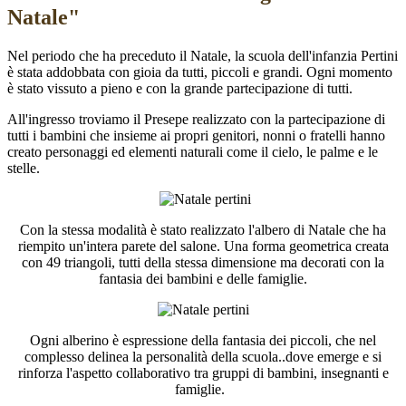
Natale"
Nel periodo che ha preceduto il Natale, la scuola dell'infanzia Pertini
è stata addobbata con gioia da tutti, piccoli e grandi. Ogni momento
è stato vissuto a pieno e con la grande partecipazione di tutti.
All'ingresso troviamo il Presepe realizzato con la partecipazione di
tutti i bambini che insieme ai propri genitori, nonni o fratelli hanno
creato personaggi ed elementi naturali come il cielo, le palme e le
stelle.
Con la stessa modalità è stato realizzato l'albero di Natale che ha
riempito un'intera parete del salone. Una forma geometrica creata
con 49 triangoli, tutti della stessa dimensione ma decorati con la
fantasia dei bambini e delle famiglie.
Ogni alberino è espressione della fantasia dei piccoli, che nel
complesso delinea la personalità della scuola..dove emerge e si
rinforza l'aspetto collaborativo tra gruppi di bambini, insegnanti e
famiglie.