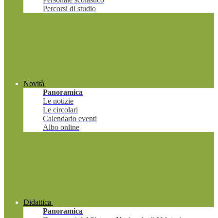
Percorsi di studio
Novità
Panoramica
Le notizie
Le circolari
Calendario eventi
Albo online
Didattica
Panoramica