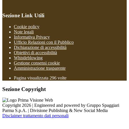
Sezione Link Utili
Cookie policy
Note legali
Informativa Privacy
Ufficio Relazioni con il Pubblico
Dichiarazione di accessibilità
Obiettivi di accessibilità
Whistleblowing
Gestione consensi cookie
Amministrazione trasparente
Pagina visualizzata
296
volte
Sezione Copyright
Copyright 2026 | Engineered and powered by Gruppo Spaggiari
Parma S.p.A. | Divisione Publishing & New Social Media
Disclaimer trattamento dati personali