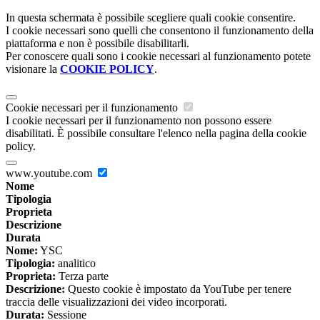
In questa schermata è possibile scegliere quali cookie consentire.
I cookie necessari sono quelli che consentono il funzionamento della
piattaforma e non è possibile disabilitarli.
Per conoscere quali sono i cookie necessari al funzionamento potete
visionare la
COOKIE POLICY
.
Cookie necessari per il funzionamento
I cookie necessari per il funzionamento non possono essere
disabilitati. È possibile consultare l'elenco nella pagina della cookie
policy.
www.youtube.com
Nome
Tipologia
Proprieta
Descrizione
Durata
Nome:
YSC
Tipologia:
analitico
Proprieta:
Terza parte
Descrizione:
Questo cookie è impostato da YouTube per tenere
traccia delle visualizzazioni dei video incorporati.
Durata:
Sessione