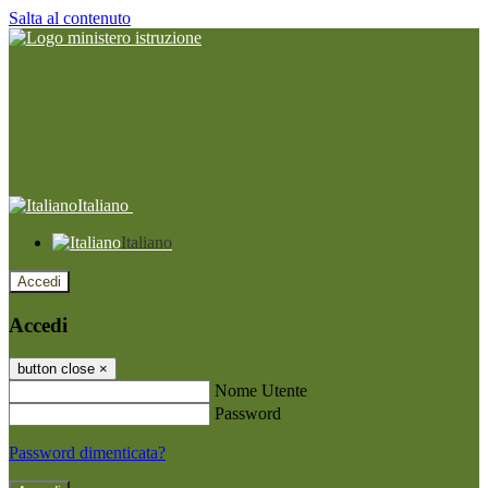
Salta al contenuto
Italiano
Italiano
Accedi
Accedi
button close
×
Nome Utente
Password
Password dimenticata?