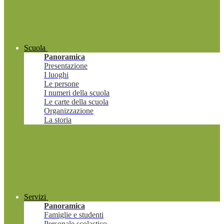
Scuola
Panoramica
Presentazione
I luoghi
Le persone
I numeri della scuola
Le carte della scuola
Organizzazione
La storia
Servizi
Panoramica
Famiglie e studenti
Personale scolastico