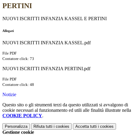
PERTINI
NUOVI ISCRITTI INFANZIA KASSEL E PERTINI
Allegati
NUOVI ISCRITTI INFANZIA KASSEL.pdf
File PDF
Contatore click: 73
NUOVI ISCRITTI INFANZIA PERTINI.pdf
File PDF
Contatore click: 48
Notizie
Questo sito o gli strumenti terzi da questo utilizzati si avvalgono di
cookie necessari al funzionamento ed utili alle finalità illustrate nella
COOKIE POLICY
.
Personalizza
Rifiuta tutti
i cookies
Accetta tutti
i cookies
Gestione cookie