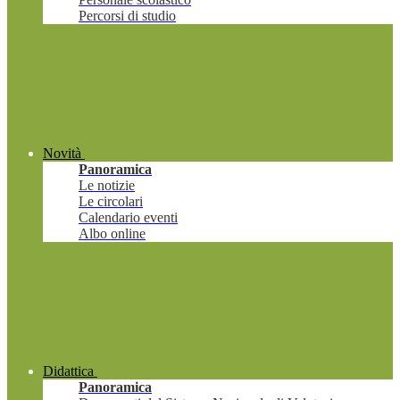
Percorsi di studio
Novità
Panoramica
Le notizie
Le circolari
Calendario eventi
Albo online
Didattica
Panoramica