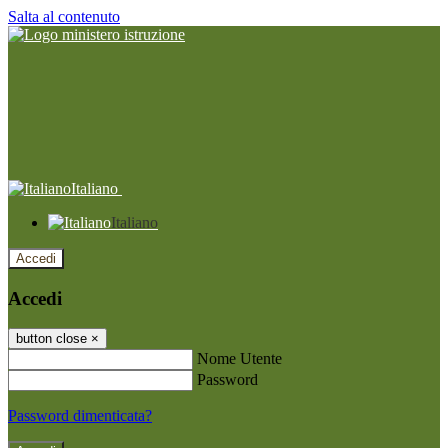
Salta al contenuto
Italiano
Italiano
Accedi
Accedi
button close
×
Nome Utente
Password
Password dimenticata?