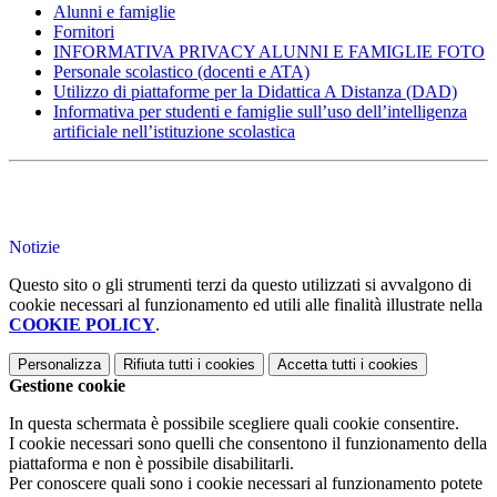
Alunni e famiglie
Fornitori
INFORMATIVA PRIVACY ALUNNI E FAMIGLIE FOTO
Personale scolastico (docenti e ATA)
Utilizzo di piattaforme per la Didattica A Distanza (DAD)
Informativa per studenti e famiglie sull’uso dell’intelligenza
artificiale nell’istituzione scolastica
Notizie
Questo sito o gli strumenti terzi da questo utilizzati si avvalgono di
cookie necessari al funzionamento ed utili alle finalità illustrate nella
COOKIE POLICY
.
Personalizza
Rifiuta tutti
i cookies
Accetta tutti
i cookies
Gestione cookie
In questa schermata è possibile scegliere quali cookie consentire.
I cookie necessari sono quelli che consentono il funzionamento della
piattaforma e non è possibile disabilitarli.
Per conoscere quali sono i cookie necessari al funzionamento potete