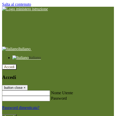
Salta al contenuto
Italiano
Italiano
Accedi
Accedi
button close
×
Nome Utente
Password
Password dimenticata?