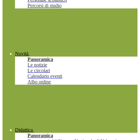
Percorsi di studio
Novità
Panoramica
Le notizie
Le circolari
Calendario eventi
Albo online
Didattica
Panoramica