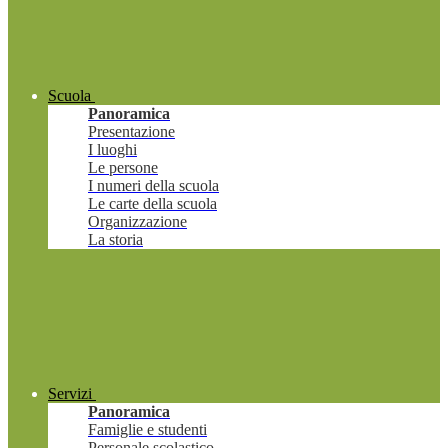
Scuola
Panoramica
Presentazione
I luoghi
Le persone
I numeri della scuola
Le carte della scuola
Organizzazione
La storia
Servizi
Panoramica
Famiglie e studenti
Personale scolastico