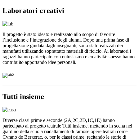
Laboratori creativi
Il progetto è stato ideato e realizzato allo scopo di favorire
l’inclusione e l’integrazione degli alunni. Dopo una prima fase di
progettazione guidata dagli insegnanti, sono stati realizzati dei
manufatti utilizzando soprattutto materiali di riciclo. Ai laboratori i
ragazzi hanno partecipato con entusiasmo e creatività; spesso hanno
contribuito apportando idee personali.
Tutti insieme
Diverse classi prime e seconde (2A,2C,2D,1C,1E) hanno
partecipato al progetto teatrale Tutti insieme, mettendo in scena nel
giardino della scuola riadattamenti di famose opere teatrali come
Cyrano de Bergerac, o, per le classi prime, recitando le storie di