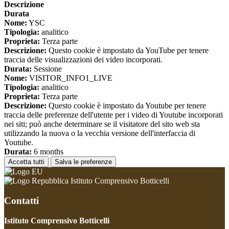
Descrizione
Durata
Nome:
YSC
Tipologia:
analitico
Proprieta:
Terza parte
Descrizione:
Questo cookie è impostato da YouTube per tenere
traccia delle visualizzazioni dei video incorporati.
Durata:
Sessione
Nome:
VISITOR_INFO1_LIVE
Tipologia:
analitico
Proprieta:
Terza parte
Descrizione:
Questo cookie è impostato da Youtube per tenere
traccia delle preferenze dell'utente per i video di Youtube incorporati
nei siti; può anche determinare se il visitatore del sito web sta
utilizzando la nuova o la vecchia versione dell'interfaccia di
Youtube.
Durata:
6 months
Accetta tutti
Salva le preferenze
Istituto Comprensivo Botticelli
Contatti
Istituto Comprensivo Botticelli