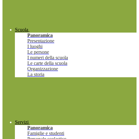
Scuola
Panoramica
Presentazione
I luoghi
Le persone
I numeri della scuola
Le carte della scuola
Organizzazione
La storia
Servizi
Panoramica
Famiglie e studenti
Personale scolastico