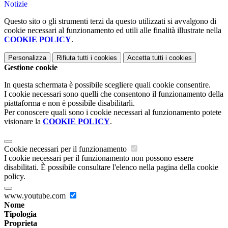
Notizie
Questo sito o gli strumenti terzi da questo utilizzati si avvalgono di
cookie necessari al funzionamento ed utili alle finalità illustrate nella
COOKIE POLICY
.
Personalizza
Rifiuta tutti
i cookies
Accetta tutti
i cookies
Gestione cookie
In questa schermata è possibile scegliere quali cookie consentire.
I cookie necessari sono quelli che consentono il funzionamento della
piattaforma e non è possibile disabilitarli.
Per conoscere quali sono i cookie necessari al funzionamento potete
visionare la
COOKIE POLICY
.
Cookie necessari per il funzionamento
I cookie necessari per il funzionamento non possono essere
disabilitati. È possibile consultare l'elenco nella pagina della cookie
policy.
www.youtube.com
Nome
Tipologia
Proprieta