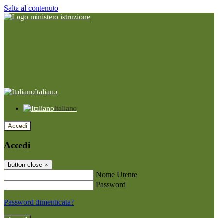
Salta al contenuto
Italiano
Italiano
Accedi
Accedi
button close
×
Nome Utente
Password
Password dimenticata?