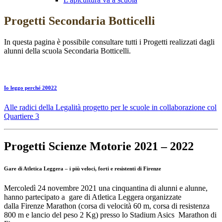
Progetti Secondaria Botticelli
In questa pagina è possibile consultare tutti i Progetti realizzati dagli
alunni della scuola Secondaria Botticelli.
Io leggo perché 20022
Alle radici della Legalità progetto per le scuole in collaborazione col
Quartiere 3
Progetti Scienze Motorie 2021 – 2022
Gare di Atletica Leggera – i più veloci, forti e resistenti di Firenze
Mercoledì 24 novembre 2021 una cinquantina di alunni e alunne,
hanno partecipato a gare di Atletica Leggera organizzate
dalla Firenze Marathon (corsa di velocità 60 m, corsa di resistenza
800 m e lancio del peso 2 Kg) presso lo Stadium Asics Marathon di