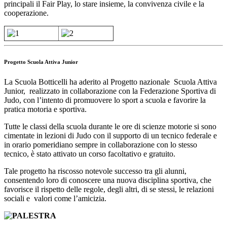
principali il Fair Play, lo stare insieme, la convivenza civile e la
cooperazione.
Progetto Scuola Attiva Junior
La Scuola Botticelli ha aderito al Progetto nazionale Scuola Attiva
Junior, realizzato in collaborazione con la Federazione Sportiva di
Judo, con l’intento di promuovere lo sport a scuola e favorire la
pratica motoria e sportiva.
Tutte le classi della scuola durante le ore di scienze motorie si sono
cimentate in lezioni di Judo con il supporto di un tecnico federale e
in orario pomeridiano sempre in collaborazione con lo stesso
tecnico, è stato attivato un corso facoltativo e gratuito.
Tale progetto ha riscosso notevole successo tra gli alunni,
consentendo loro di conoscere una nuova disciplina sportiva, che
favorisce il rispetto delle regole, degli altri, di se stessi, le relazioni
sociali e valori come l’amicizia.