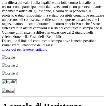
alla difesa dei valori della legalità e alla lotta contro le mafie, la
nostra scuola partecipa ormai da diversi anni e con percorsi didattici
variamente articolati. Quest’anno, a causa della pandemia, il
progetto è stato rimodulato, ma è stato possibile comunque realizzare
un percorso di conoscenza e riflessione su queste tematiche, che i
ragazzi hanno illustrato durante l’incontro conclusivo e che è stato
sintetizzato in alcuni cartelloni inseriti nel comunicato stampa che il
Comune di Firenze ha diffuso in occasione del 2 giugno nella
celebrazione della Festa della Repubblica.
Di seguito il link del comunicato stampa dove è anche possibile
visualizzare l’elaborato dei ragazzi.
clicca qui per leggere l'articolo