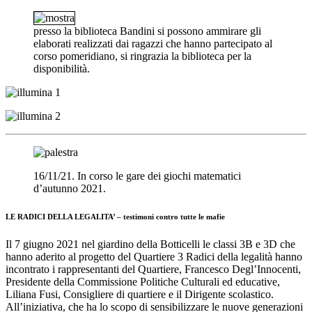
presso la biblioteca Bandini si possono ammirare gli
elaborati realizzati dai ragazzi che hanno partecipato al
corso pomeridiano, si ringrazia la biblioteca per la
disponibilità.
16/11/21. In corso le gare dei giochi matematici
d’autunno 2021.
LE RADICI DELLA LEGALITA’ – testimoni contro tutte le mafie
Il 7 giugno 2021 nel giardino della Botticelli le classi 3B e 3D che
hanno aderito al progetto del Quartiere 3 Radici della legalità hanno
incontrato i rappresentanti del Quartiere, Francesco Degl’Innocenti,
Presidente della Commissione Politiche Culturali ed educative,
Liliana Fusi, Consigliere di quartiere e il Dirigente scolastico.
All’iniziativa, che ha lo scopo di sensibilizzare le nuove generazioni