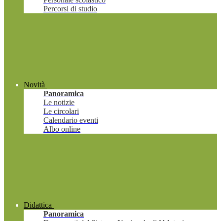
Percorsi di studio
Novità
Panoramica
Le notizie
Le circolari
Calendario eventi
Albo online
Didattica
Panoramica