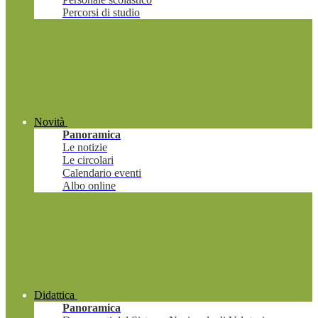
Percorsi di studio
Novità
Panoramica
Le notizie
Le circolari
Calendario eventi
Albo online
Didattica
Panoramica