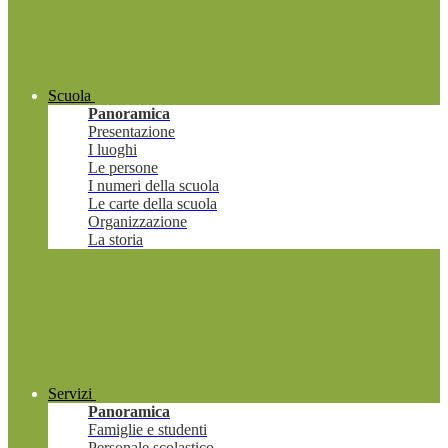
Scuola
Panoramica
Presentazione
I luoghi
Le persone
I numeri della scuola
Le carte della scuola
Organizzazione
La storia
Servizi
Panoramica
Famiglie e studenti
Personale scolastico