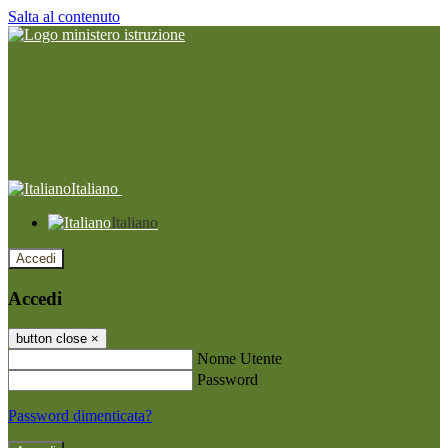
Salta al contenuto
Italiano
Italiano
Accedi
Accedi
button close
×
Nome Utente
Password
Password dimenticata?