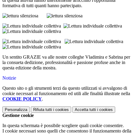
di questa attività hanno ulteriormente arricchito l'opportunità
formativa di tutti quanti hanno partecipato.
Un sentito GRAZIE va alle nostre colleghe Vladimira e Sabrina per
la consueta dedizione, professionalità e passione profuse anche in
questa edizione della mostra.
Notizie
Questo sito o gli strumenti terzi da questo utilizzati si avvalgono di
cookie necessari al funzionamento ed utili alle finalità illustrate nella
COOKIE POLICY
.
Personalizza
Rifiuta tutti
i cookies
Accetta tutti
i cookies
Gestione cookie
In questa schermata è possibile scegliere quali cookie consentire.
I cookie necessari sono quelli che consentono il funzionamento della