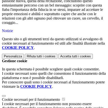
passione nuova, quella della recitazione, concludono questo
entusiasmante percorso con un bel messaggio: scoprire con questa
fiaba l'importanza della fiducia in se stessi, imparare ad accettare le
proprie emozioni e abilità e soprattutto capire che anche con le
relazioni con gli altri ognuno può ritrovare un cuore, un cervello, il
coraggio...
Notizie
Questo sito o gli strumenti terzi da questo utilizzati si avvalgono di
cookie necessari al funzionamento ed utili alle finalità illustrate nella
COOKIE POLICY
.
Personalizza
Rifiuta tutti
i cookies
Accetta tutti
i cookies
Gestione cookie
In questa schermata è possibile scegliere quali cookie consentire.
I cookie necessari sono quelli che consentono il funzionamento della
piattaforma e non è possibile disabilitarli.
Per conoscere quali sono i cookie necessari al funzionamento potete
visionare la
COOKIE POLICY
.
Cookie necessari per il funzionamento
I cookie necessari per il funzionamento non possono essere