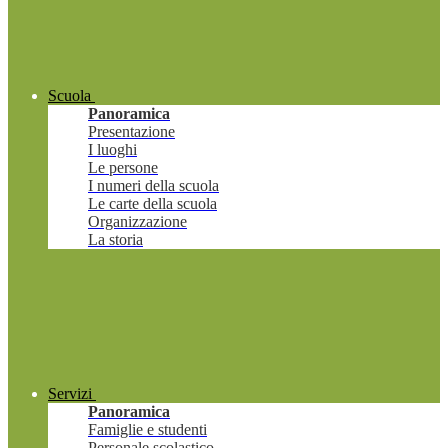
Scuola
Panoramica
Presentazione
I luoghi
Le persone
I numeri della scuola
Le carte della scuola
Organizzazione
La storia
Servizi
Panoramica
Famiglie e studenti
Personale scolastico