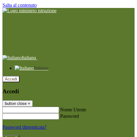
Salta al contenuto
Italiano
Italiano
Accedi
Accedi
button close
×
Nome Utente
Password
Password dimenticata?