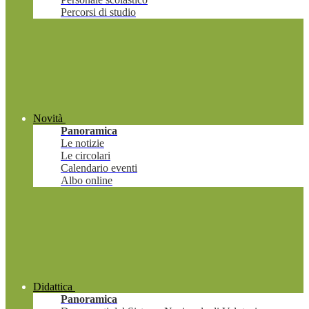
Percorsi di studio
Novità
Panoramica
Le notizie
Le circolari
Calendario eventi
Albo online
Didattica
Panoramica