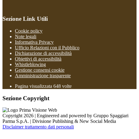
Sezione Link Utili
Cookie policy
Note legali
Informativa Privacy
Ufficio Relazioni con il Pubblico
Dichiarazione di accessibilità
Obiettivi di accessibilità
Whistleblowing
Gestione consensi cookie
Amministrazione trasparente
Pagina visualizzata
648
volte
Sezione Copyright
Copyright 2026 | Engineered and powered by Gruppo Spaggiari
Parma S.p.A. | Divisione Publishing & New Social Media
Disclaimer trattamento dati personali