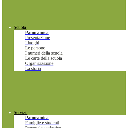
Scuola
Panoramica
Presentazione
I luoghi
Le persone
I numeri della scuola
Le carte della scuola
Organizzazione
La storia
Servizi
Panoramica
Famiglie e studenti
Personale scolastico