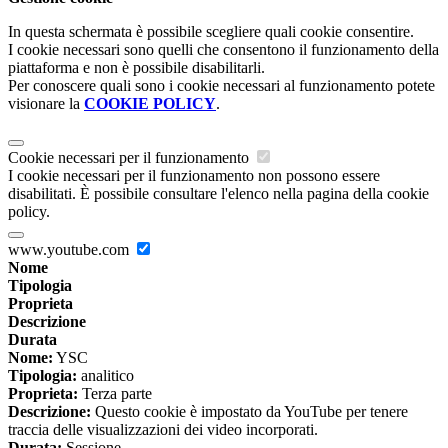
In questa schermata è possibile scegliere quali cookie consentire.
I cookie necessari sono quelli che consentono il funzionamento della
piattaforma e non è possibile disabilitarli.
Per conoscere quali sono i cookie necessari al funzionamento potete
visionare la
COOKIE POLICY
.
Cookie necessari per il funzionamento
I cookie necessari per il funzionamento non possono essere
disabilitati. È possibile consultare l'elenco nella pagina della cookie
policy.
www.youtube.com
Nome
Tipologia
Proprieta
Descrizione
Durata
Nome:
YSC
Tipologia:
analitico
Proprieta:
Terza parte
Descrizione:
Questo cookie è impostato da YouTube per tenere
traccia delle visualizzazioni dei video incorporati.
Durata:
Sessione