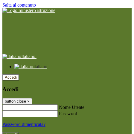
Salta al contenuto
Italiano
Italiano
Accedi
Accedi
button close
×
Nome Utente
Password
Password dimenticata?