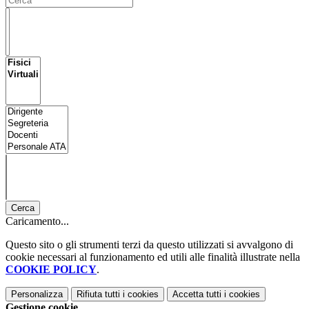
Cerca
Caricamento...
Questo sito o gli strumenti terzi da questo utilizzati si avvalgono di
cookie necessari al funzionamento ed utili alle finalità illustrate nella
COOKIE POLICY
.
Personalizza
Rifiuta tutti
i cookies
Accetta tutti
i cookies
Gestione cookie