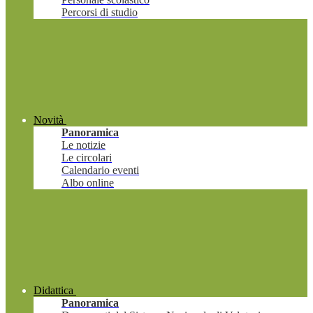
Percorsi di studio
Novità
Panoramica
Le notizie
Le circolari
Calendario eventi
Albo online
Didattica
Panoramica