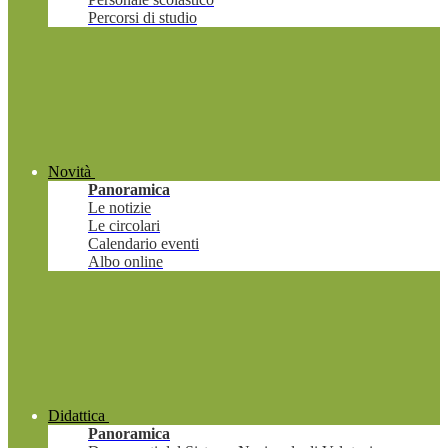
Percorsi di studio
Novità
Panoramica
Le notizie
Le circolari
Calendario eventi
Albo online
Didattica
Panoramica