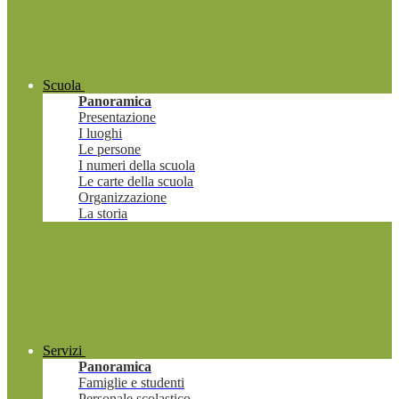
Scuola
Panoramica
Presentazione
I luoghi
Le persone
I numeri della scuola
Le carte della scuola
Organizzazione
La storia
Servizi
Panoramica
Famiglie e studenti
Personale scolastico