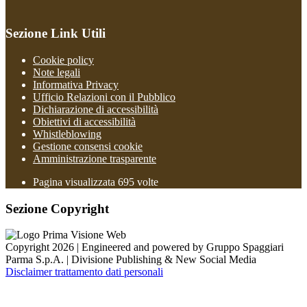
Sezione Link Utili
Cookie policy
Note legali
Informativa Privacy
Ufficio Relazioni con il Pubblico
Dichiarazione di accessibilità
Obiettivi di accessibilità
Whistleblowing
Gestione consensi cookie
Amministrazione trasparente
Pagina visualizzata
695
volte
Sezione Copyright
Copyright 2026 | Engineered and powered by Gruppo Spaggiari
Parma S.p.A. | Divisione Publishing & New Social Media
Disclaimer trattamento dati personali