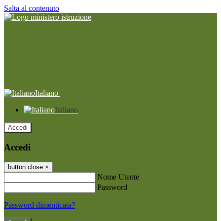
Salta al contenuto
Italiano
Italiano
Accedi
Accedi
button close
×
Nome Utente
Password
Password dimenticata?