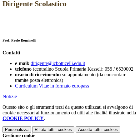
Dirigente Scolastico
Prof. Paolo Boncinelli
Contatti
e-mail:
dirigente@icbotticelli.edu.it
telefono
(centralino Scuola Primaria Kassel): 055 / 6530002
orario di ricevimento:
su appuntamento (da concordare
tramite posta elettronica)
Curriculum Vitae in formato europass
Notizie
Questo sito o gli strumenti terzi da questo utilizzati si avvalgono di
cookie necessari al funzionamento ed utili alle finalità illustrate nella
COOKIE POLICY
.
Personalizza
Rifiuta tutti
i cookies
Accetta tutti
i cookies
Gestione cookie