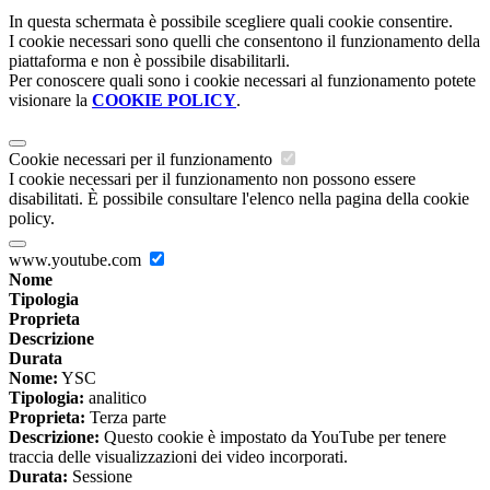
In questa schermata è possibile scegliere quali cookie consentire.
I cookie necessari sono quelli che consentono il funzionamento della
piattaforma e non è possibile disabilitarli.
Per conoscere quali sono i cookie necessari al funzionamento potete
visionare la
COOKIE POLICY
.
Cookie necessari per il funzionamento
I cookie necessari per il funzionamento non possono essere
disabilitati. È possibile consultare l'elenco nella pagina della cookie
policy.
www.youtube.com
Nome
Tipologia
Proprieta
Descrizione
Durata
Nome:
YSC
Tipologia:
analitico
Proprieta:
Terza parte
Descrizione:
Questo cookie è impostato da YouTube per tenere
traccia delle visualizzazioni dei video incorporati.
Durata:
Sessione