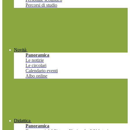
Percorsi di studio
Novità
Panoramica
Le notizie
Le circolari
Calendario eventi
Albo online
Didattica
Panoramica