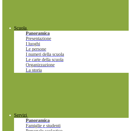
Scuola
Panoramica
Presentazione
I luoghi
Le persone
I numeri della scuola
Le carte della scuola
Organizzazione
La storia
Servizi
Panoramica
Famiglie e studenti
Personale scolastico