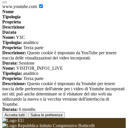
www.youtube.com
Nome
Tipologia
Proprieta
Descrizione
Durata
Nome:
YSC
Tipologia:
analitico
Proprieta:
Terza parte
Descrizione:
Questo cookie è impostato da YouTube per tenere
traccia delle visualizzazioni dei video incorporati.
Durata:
Sessione
Nome:
VISITOR_INFO1_LIVE
Tipologia:
analitico
Proprieta:
Terza parte
Descrizione:
Questo cookie è impostato da Youtube per tenere
traccia delle preferenze dell'utente per i video di Youtube incorporati
nei siti; può anche determinare se il visitatore del sito web sta
utilizzando la nuova o la vecchia versione dell'interfaccia di
Youtube.
Durata:
6 months
Accetta tutti
Salva le preferenze
Istituto Comprensivo Botticelli