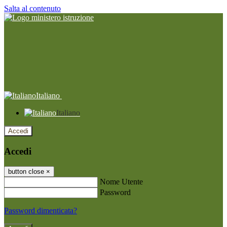
Salta al contenuto
Italiano
Italiano
Accedi
Accedi
button close
×
Nome Utente
Password
Password dimenticata?