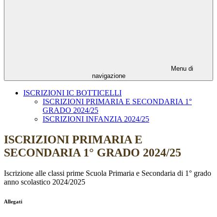
Menu di
navigazione
ISCRIZIONI IC BOTTICELLI
ISCRIZIONI PRIMARIA E SECONDARIA 1°
GRADO 2024/25
ISCRIZIONI INFANZIA 2024/25
ISCRIZIONI PRIMARIA E
SECONDARIA 1° GRADO 2024/25
Iscrizione alle classi prime Scuola Primaria e Secondaria di 1° grado
anno scolastico 2024/2025
Allegati