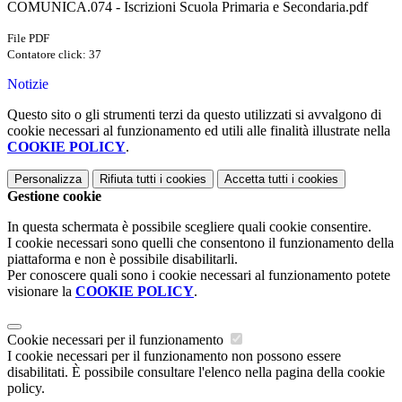
COMUNICA.074 - Iscrizioni Scuola Primaria e Secondaria.pdf
File PDF
Contatore click: 37
Notizie
Questo sito o gli strumenti terzi da questo utilizzati si avvalgono di
cookie necessari al funzionamento ed utili alle finalità illustrate nella
COOKIE POLICY
.
Personalizza
Rifiuta tutti
i cookies
Accetta tutti
i cookies
Gestione cookie
In questa schermata è possibile scegliere quali cookie consentire.
I cookie necessari sono quelli che consentono il funzionamento della
piattaforma e non è possibile disabilitarli.
Per conoscere quali sono i cookie necessari al funzionamento potete
visionare la
COOKIE POLICY
.
Cookie necessari per il funzionamento
I cookie necessari per il funzionamento non possono essere
disabilitati. È possibile consultare l'elenco nella pagina della cookie
policy.