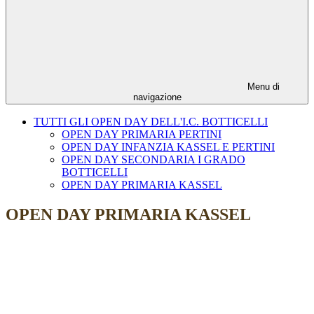
Menu di
navigazione
TUTTI GLI OPEN DAY DELL'I.C. BOTTICELLI
OPEN DAY PRIMARIA PERTINI
OPEN DAY INFANZIA KASSEL E PERTINI
OPEN DAY SECONDARIA I GRADO
BOTTICELLI
OPEN DAY PRIMARIA KASSEL
OPEN DAY PRIMARIA KASSEL