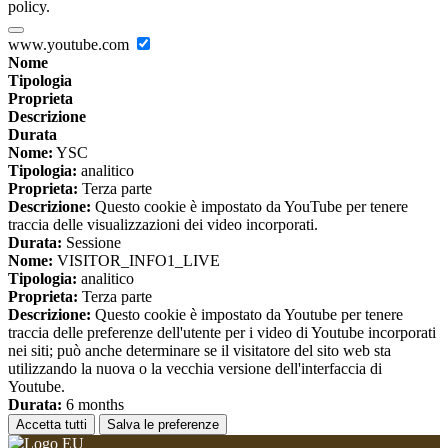
policy.
www.youtube.com
Nome
Tipologia
Proprieta
Descrizione
Durata
Nome:
YSC
Tipologia:
analitico
Proprieta:
Terza parte
Descrizione:
Questo cookie è impostato da YouTube per tenere
traccia delle visualizzazioni dei video incorporati.
Durata:
Sessione
Nome:
VISITOR_INFO1_LIVE
Tipologia:
analitico
Proprieta:
Terza parte
Descrizione:
Questo cookie è impostato da Youtube per tenere
traccia delle preferenze dell'utente per i video di Youtube incorporati
nei siti; può anche determinare se il visitatore del sito web sta
utilizzando la nuova o la vecchia versione dell'interfaccia di
Youtube.
Durata:
6 months
Accetta tutti
Salva le preferenze