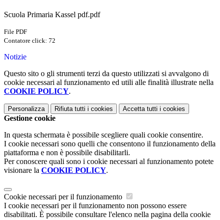
Scuola Primaria Kassel pdf.pdf
File PDF
Contatore click: 72
Notizie
Questo sito o gli strumenti terzi da questo utilizzati si avvalgono di
cookie necessari al funzionamento ed utili alle finalità illustrate nella
COOKIE POLICY
.
Personalizza
Rifiuta tutti
i cookies
Accetta tutti
i cookies
Gestione cookie
In questa schermata è possibile scegliere quali cookie consentire.
I cookie necessari sono quelli che consentono il funzionamento della
piattaforma e non è possibile disabilitarli.
Per conoscere quali sono i cookie necessari al funzionamento potete
visionare la
COOKIE POLICY
.
Cookie necessari per il funzionamento
I cookie necessari per il funzionamento non possono essere
disabilitati. È possibile consultare l'elenco nella pagina della cookie