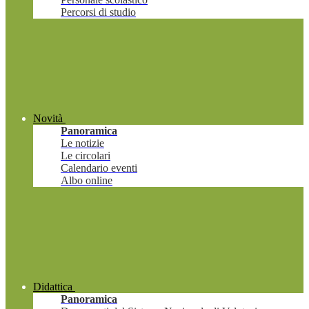
Percorsi di studio
Novità
Panoramica
Le notizie
Le circolari
Calendario eventi
Albo online
Didattica
Panoramica