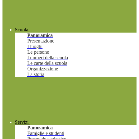
Scuola
Panoramica
Presentazione
I luoghi
Le persone
I numeri della scuola
Le carte della scuola
Organizzazione
La storia
Servizi
Panoramica
Famiglie e studenti
Personale scolastico