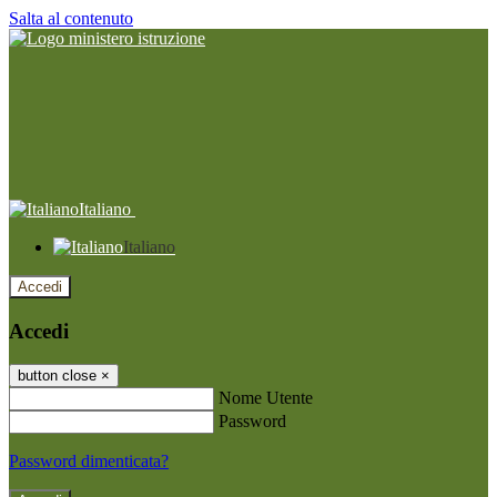
Salta al contenuto
Italiano
Italiano
Accedi
Accedi
button close
×
Nome Utente
Password
Password dimenticata?