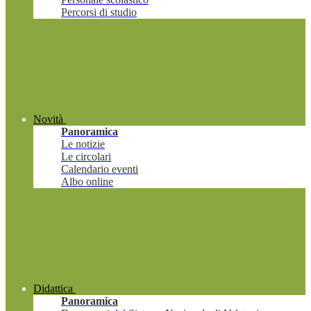
Percorsi di studio
Novità
Panoramica
Le notizie
Le circolari
Calendario eventi
Albo online
Didattica
Panoramica