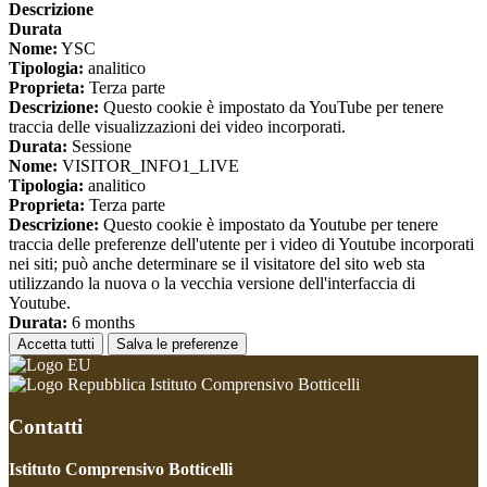
Descrizione
Durata
Nome:
YSC
Tipologia:
analitico
Proprieta:
Terza parte
Descrizione:
Questo cookie è impostato da YouTube per tenere
traccia delle visualizzazioni dei video incorporati.
Durata:
Sessione
Nome:
VISITOR_INFO1_LIVE
Tipologia:
analitico
Proprieta:
Terza parte
Descrizione:
Questo cookie è impostato da Youtube per tenere
traccia delle preferenze dell'utente per i video di Youtube incorporati
nei siti; può anche determinare se il visitatore del sito web sta
utilizzando la nuova o la vecchia versione dell'interfaccia di
Youtube.
Durata:
6 months
Accetta tutti
Salva le preferenze
Istituto Comprensivo Botticelli
Contatti
Istituto Comprensivo Botticelli