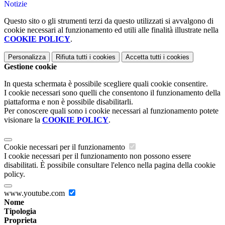
Notizie
Questo sito o gli strumenti terzi da questo utilizzati si avvalgono di
cookie necessari al funzionamento ed utili alle finalità illustrate nella
COOKIE POLICY
.
Personalizza
Rifiuta tutti
i cookies
Accetta tutti
i cookies
Gestione cookie
In questa schermata è possibile scegliere quali cookie consentire.
I cookie necessari sono quelli che consentono il funzionamento della
piattaforma e non è possibile disabilitarli.
Per conoscere quali sono i cookie necessari al funzionamento potete
visionare la
COOKIE POLICY
.
Cookie necessari per il funzionamento
I cookie necessari per il funzionamento non possono essere
disabilitati. È possibile consultare l'elenco nella pagina della cookie
policy.
www.youtube.com
Nome
Tipologia
Proprieta