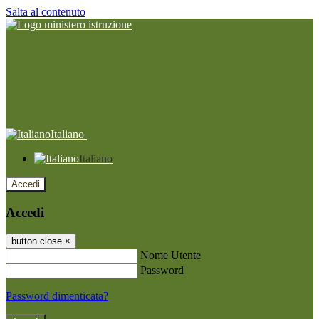
Salta al contenuto
Italiano
Italiano
Accedi
Accedi
button close
×
Nome Utente
Password
Password dimenticata?