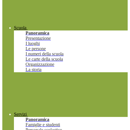
Scuola
Panoramica
Presentazione
I luoghi
Le persone
I numeri della scuola
Le carte della scuola
Organizzazione
La storia
Servizi
Panoramica
Famiglie e studenti
Personale scolastico