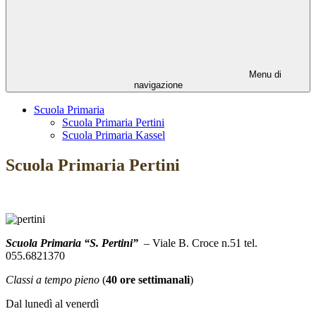
Menu di
navigazione
Scuola Primaria
Scuola Primaria Pertini
Scuola Primaria Kassel
Scuola Primaria Pertini
Scuola Primaria “S. Pertini”
– Viale B. Croce n.51 tel.
055.6821370
Classi a tempo pieno
(
40 ore settimanali
)
Dal lunedì al venerdì