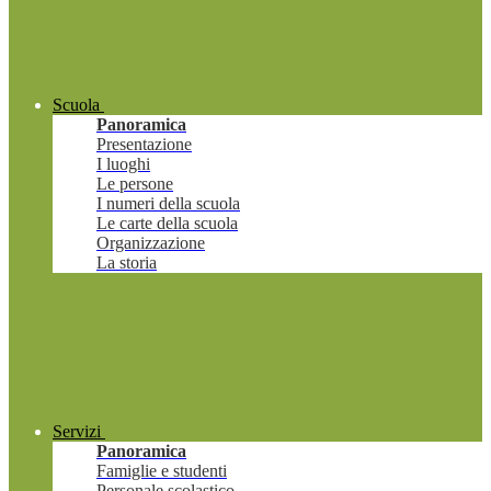
Scuola
Panoramica
Presentazione
I luoghi
Le persone
I numeri della scuola
Le carte della scuola
Organizzazione
La storia
Servizi
Panoramica
Famiglie e studenti
Personale scolastico