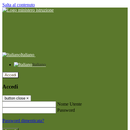
Salta al contenuto
Italiano
Italiano
Accedi
Accedi
button close
×
Nome Utente
Password
Password dimenticata?