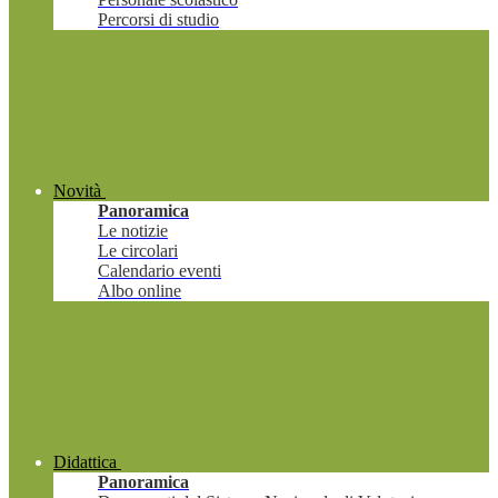
Percorsi di studio
Novità
Panoramica
Le notizie
Le circolari
Calendario eventi
Albo online
Didattica
Panoramica