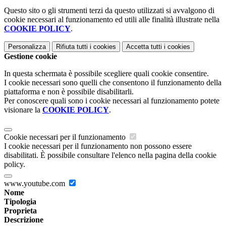
Questo sito o gli strumenti terzi da questo utilizzati si avvalgono di
cookie necessari al funzionamento ed utili alle finalità illustrate nella
COOKIE POLICY
.
Personalizza
Rifiuta tutti
i cookies
Accetta tutti
i cookies
Gestione cookie
In questa schermata è possibile scegliere quali cookie consentire.
I cookie necessari sono quelli che consentono il funzionamento della
piattaforma e non è possibile disabilitarli.
Per conoscere quali sono i cookie necessari al funzionamento potete
visionare la
COOKIE POLICY
.
Cookie necessari per il funzionamento
I cookie necessari per il funzionamento non possono essere
disabilitati. È possibile consultare l'elenco nella pagina della cookie
policy.
www.youtube.com
Nome
Tipologia
Proprieta
Descrizione