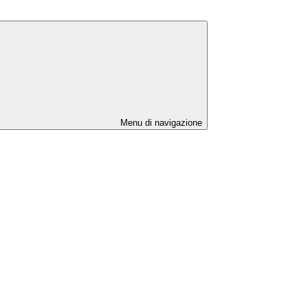
Menu di navigazione