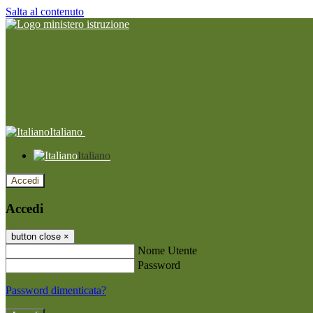
Salta al contenuto
Italiano
Italiano
Accedi
Accedi
button close
×
Nome Utente
Password
Password dimenticata?