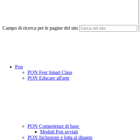
Campo di ricerca per le pagine del sito
Pon
PON Fesr Smart Class
PON Educare all'arte
PON Competenze di base
Moduli Pon avviati
PON Inclusione e lotta al disagio