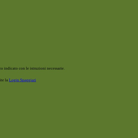
o indicato con le istruzioni necessarie.
ite la
Login Spaggiari