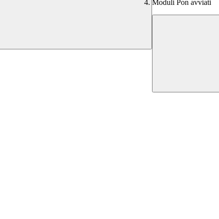
Moduli Pon avviati