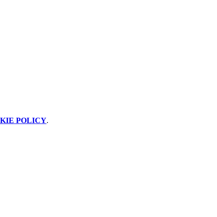
KIE POLICY
.