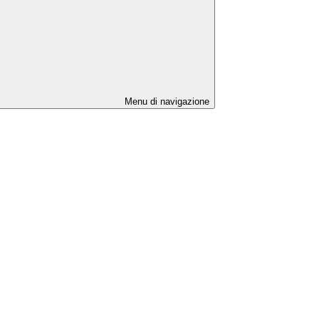
Menu di navigazione