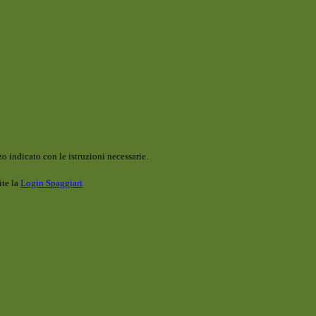
o indicato con le istruzioni necessarie.
ite la
Login Spaggiari