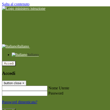
Salta al contenuto
Italiano
Italiano
Accedi
Accedi
button close
×
Nome Utente
Password
Password dimenticata?