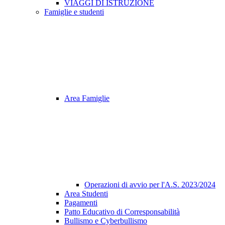
VIAGGI DI ISTRUZIONE
Famiglie e studenti
Area Famiglie
Operazioni di avvio per l'A.S. 2023/2024
Area Studenti
Pagamenti
Patto Educativo di Corresponsabilità
Bullismo e Cyberbullismo