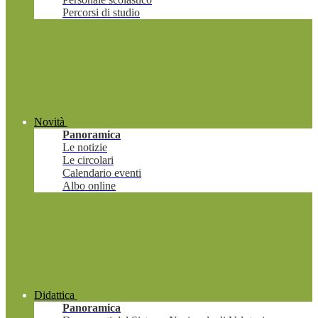
Percorsi di studio
Novità
Panoramica
Le notizie
Le circolari
Calendario eventi
Albo online
Didattica
Panoramica