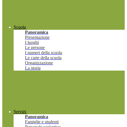
Scuola
Panoramica
Presentazione
I luoghi
Le persone
I numeri della scuola
Le carte della scuola
Organizzazione
La storia
Servizi
Panoramica
Famiglie e studenti
Personale scolastico