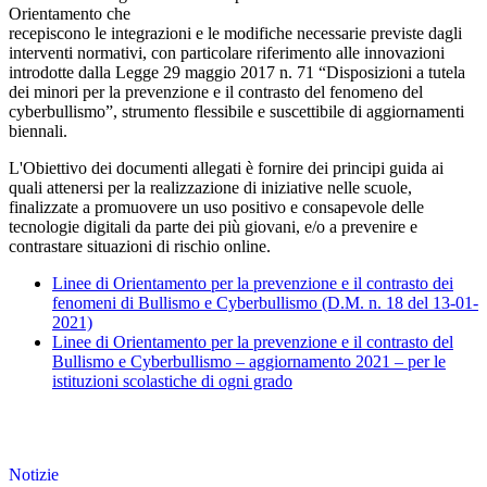
Orientamento che
recepiscono le integrazioni e le modifiche necessarie previste dagli
interventi normativi, con particolare riferimento alle innovazioni
introdotte dalla Legge 29 maggio 2017 n. 71 “Disposizioni a tutela
dei minori per la prevenzione e il contrasto del fenomeno del
cyberbullismo”, strumento flessibile e suscettibile di aggiornamenti
biennali.
L'Obiettivo dei documenti allegati è fornire dei principi guida ai
quali attenersi per la realizzazione di iniziative nelle scuole,
finalizzate a promuovere un uso positivo e consapevole delle
tecnologie digitali da parte dei più giovani, e/o a prevenire e
contrastare situazioni di rischio online.
Linee di Orientamento per la prevenzione e il contrasto dei
fenomeni di Bullismo e Cyberbullismo (D.M. n. 18 del 13-01-
2021)
Linee di Orientamento per la prevenzione e il contrasto del
Bullismo e Cyberbullismo – aggiornamento 2021 – per le
istituzioni scolastiche di ogni grado
Notizie