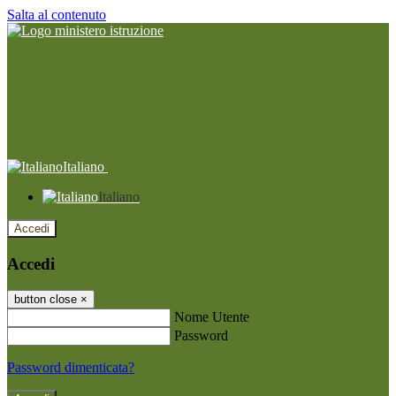
Salta al contenuto
Italiano
Italiano
Accedi
Accedi
button close
×
Nome Utente
Password
Password dimenticata?