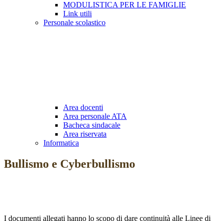
MODULISTICA PER LE FAMIGLIE
Link utili
Personale scolastico
Area docenti
Area personale ATA
Bacheca sindacale
Area riservata
Informatica
Bullismo e Cyberbullismo
I documenti allegati hanno lo scopo di dare continuità alle Linee di