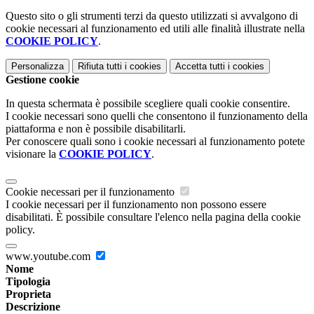
Questo sito o gli strumenti terzi da questo utilizzati si avvalgono di
cookie necessari al funzionamento ed utili alle finalità illustrate nella
COOKIE POLICY
.
Personalizza
Rifiuta tutti
i cookies
Accetta tutti
i cookies
Gestione cookie
In questa schermata è possibile scegliere quali cookie consentire.
I cookie necessari sono quelli che consentono il funzionamento della
piattaforma e non è possibile disabilitarli.
Per conoscere quali sono i cookie necessari al funzionamento potete
visionare la
COOKIE POLICY
.
Cookie necessari per il funzionamento
I cookie necessari per il funzionamento non possono essere
disabilitati. È possibile consultare l'elenco nella pagina della cookie
policy.
www.youtube.com
Nome
Tipologia
Proprieta
Descrizione