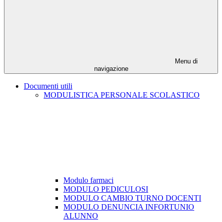
Menu di
navigazione
Documenti utili
MODULISTICA PERSONALE SCOLASTICO
Modulo farmaci
MODULO PEDICULOSI
MODULO CAMBIO TURNO DOCENTI
MODULO DENUNCIA INFORTUNIO
ALUNNO