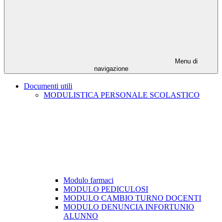
Menu di
navigazione
Documenti utili
MODULISTICA PERSONALE SCOLASTICO
Modulo farmaci
MODULO PEDICULOSI
MODULO CAMBIO TURNO DOCENTI
MODULO DENUNCIA INFORTUNIO
ALUNNO