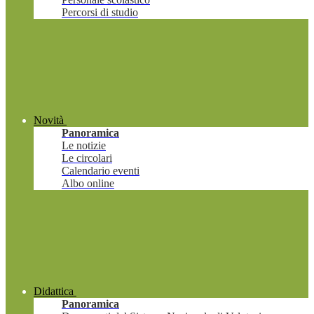
Percorsi di studio
Novità
Panoramica
Le notizie
Le circolari
Calendario eventi
Albo online
Didattica
Panoramica