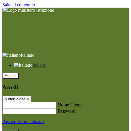
Salta al contenuto
Italiano
Italiano
Accedi
Accedi
button close
×
Nome Utente
Password
Password dimenticata?