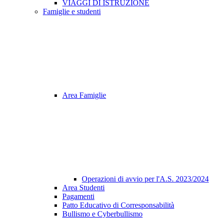
VIAGGI DI ISTRUZIONE
Famiglie e studenti
Area Famiglie
Operazioni di avvio per l'A.S. 2023/2024
Area Studenti
Pagamenti
Patto Educativo di Corresponsabilità
Bullismo e Cyberbullismo