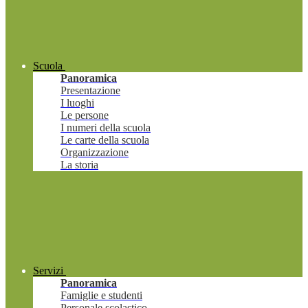
Scuola
Panoramica
Presentazione
I luoghi
Le persone
I numeri della scuola
Le carte della scuola
Organizzazione
La storia
Servizi
Panoramica
Famiglie e studenti
Personale scolastico