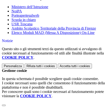
Ministero dell’Istruzione
NoiPA
Porteapertesulweb
Scuola in chiaro
USR Toscana
Ambito Scolastico Territoriale della Provincia di Firenze
Elenco Moduli MAD (Messa A Disposizione) On-Line
Notizie
Questo sito o gli strumenti terzi da questo utilizzati si avvalgono di
cookie necessari al funzionamento ed utili alle finalità illustrate nella
COOKIE POLICY
.
Personalizza
Rifiuta tutti
i cookies
Accetta tutti
i cookies
Gestione cookie
In questa schermata è possibile scegliere quali cookie consentire.
I cookie necessari sono quelli che consentono il funzionamento della
piattaforma e non è possibile disabilitarli.
Per conoscere quali sono i cookie necessari al funzionamento potete
visionare la
COOKIE POLICY
.