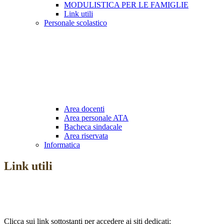
MODULISTICA PER LE FAMIGLIE
Link utili
Personale scolastico
Area docenti
Area personale ATA
Bacheca sindacale
Area riservata
Informatica
Link utili
Clicca sui link sottostanti per accedere ai siti dedicati: