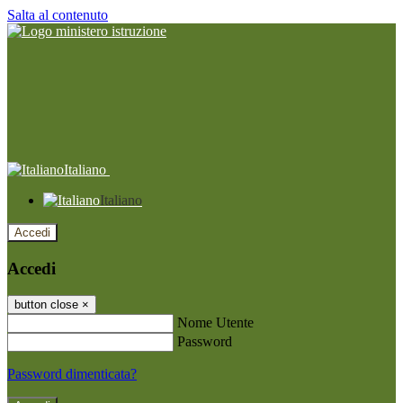
Salta al contenuto
Italiano
Italiano
Accedi
Accedi
button close
×
Nome Utente
Password
Password dimenticata?