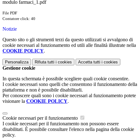
modulo farmaci_1.pdf
File PDF
Contatore click: 40
Notizie
Questo sito o gli strumenti terzi da questo utilizzati si avvalgono di
cookie necessari al funzionamento ed utili alle finalità illustrate nella
COOKIE POLICY
.
Personalizza
Rifiuta tutti
i cookies
Accetta tutti
i cookies
Gestione cookie
In questa schermata è possibile scegliere quali cookie consentire.
I cookie necessari sono quelli che consentono il funzionamento della
piattaforma e non è possibile disabilitarli.
Per conoscere quali sono i cookie necessari al funzionamento potete
visionare la
COOKIE POLICY
.
Cookie necessari per il funzionamento
I cookie necessari per il funzionamento non possono essere
disabilitati. È possibile consultare l'elenco nella pagina della cookie
policy.