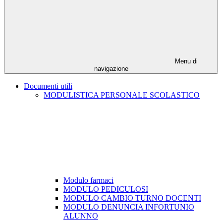
Menu di
navigazione
Documenti utili
MODULISTICA PERSONALE SCOLASTICO
Modulo farmaci
MODULO PEDICULOSI
MODULO CAMBIO TURNO DOCENTI
MODULO DENUNCIA INFORTUNIO
ALUNNO