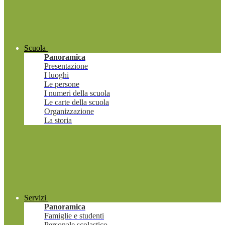
Scuola
Panoramica
Presentazione
I luoghi
Le persone
I numeri della scuola
Le carte della scuola
Organizzazione
La storia
Servizi
Panoramica
Famiglie e studenti
Personale scolastico