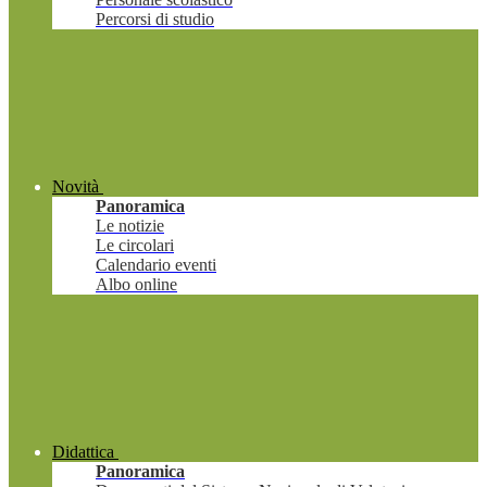
Percorsi di studio
Novità
Panoramica
Le notizie
Le circolari
Calendario eventi
Albo online
Didattica
Panoramica