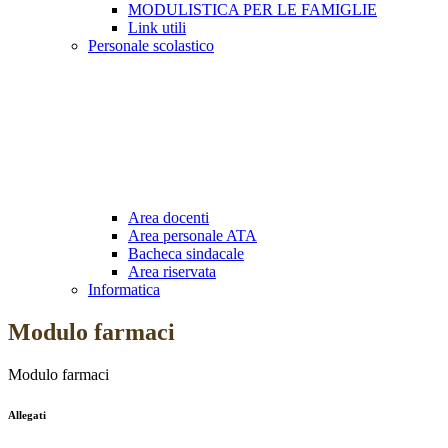
MODULISTICA PER LE FAMIGLIE
Link utili
Personale scolastico
Area docenti
Area personale ATA
Bacheca sindacale
Area riservata
Informatica
Modulo farmaci
Modulo farmaci
Allegati