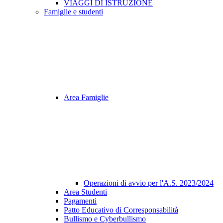
VIAGGI DI ISTRUZIONE
Famiglie e studenti
Area Famiglie
Operazioni di avvio per l'A.S. 2023/2024
Area Studenti
Pagamenti
Patto Educativo di Corresponsabilità
Bullismo e Cyberbullismo